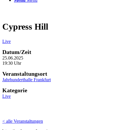
Menü
Menü
Cypress Hill
Live
Datum/Zeit
25.06.2025
19:30 Uhr
Veranstaltungsort
Jahrhunderthalle Frankfurt
Kategorie
Live
< alle Veranstaltungen