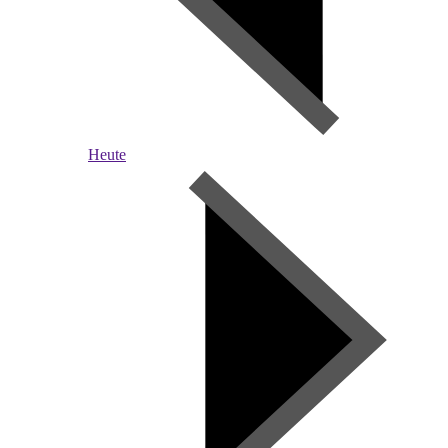
Heute