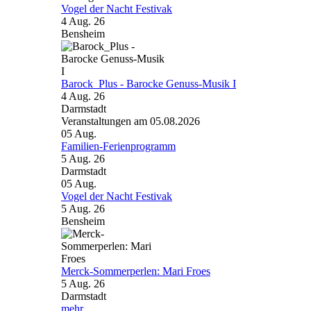
Vogel der Nacht Festivak
4 Aug. 26
Bensheim
Barock_Plus - Barocke Genuss-Musik I
4 Aug. 26
Darmstadt
Veranstaltungen am 05.08.2026
05
Aug.
Familien-Ferienprogramm
5 Aug. 26
Darmstadt
05
Aug.
Vogel der Nacht Festivak
5 Aug. 26
Bensheim
Merck-Sommerperlen: Mari Froes
5 Aug. 26
Darmstadt
mehr...