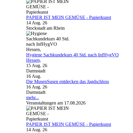
PAPIER IST MEIN GEMÜSE - Papierkunst
14 Aug. 26
Stockstadt am Rhein
Hygiene Sachkundekurs 40 Std. nach InfHygVO
Hessen,
15 Aug. 26
Darmstadt
16
Aug.
Die MusenSusen entdecken das Jagdschloss
16 Aug. 26
Darmstadt
mehr...
Veranstaltungen am 17.08.2026
PAPIER IST MEIN GEMÜSE - Papierkunst
14 Aug. 26