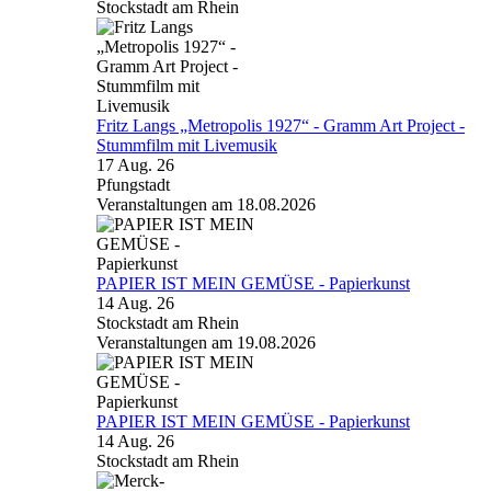
Stockstadt am Rhein
Fritz Langs „Metropolis 1927“ - Gramm Art Project -
Stummfilm mit Livemusik
17 Aug. 26
Pfungstadt
Veranstaltungen am 18.08.2026
PAPIER IST MEIN GEMÜSE - Papierkunst
14 Aug. 26
Stockstadt am Rhein
Veranstaltungen am 19.08.2026
PAPIER IST MEIN GEMÜSE - Papierkunst
14 Aug. 26
Stockstadt am Rhein