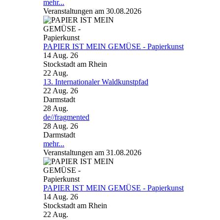
mehr...
Veranstaltungen am 30.08.2026
PAPIER IST MEIN GEMÜSE - Papierkunst
14 Aug. 26
Stockstadt am Rhein
22
Aug.
13. Internationaler Waldkunstpfad
22 Aug. 26
Darmstadt
28
Aug.
de//fragmented
28 Aug. 26
Darmstadt
mehr...
Veranstaltungen am 31.08.2026
PAPIER IST MEIN GEMÜSE - Papierkunst
14 Aug. 26
Stockstadt am Rhein
22
Aug.