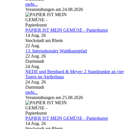
mehr...
Veranstaltungen am 24.08.2026
PAPIER IST MEIN GEMÜSE - Papierkunst
14 Aug. 26
Stockstadt am Rhein
22
Aug.
13. Internationaler Waldkunstpfad
22 Aug. 26
Darmstadt
24
Aug.
NEDE und Bernhard & Meyer: 2 Standpunkte an vier
Tagen im Atelierhaus
24 Aug. 26
Darmstadt
mehr...
Veranstaltungen am 25.08.2026
PAPIER IST MEIN GEMÜSE - Papierkunst
14 Aug. 26
Stockstadt am Rhein