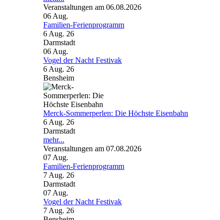
Veranstaltungen am 06.08.2026
06
Aug.
Familien-Ferienprogramm
6 Aug. 26
Darmstadt
06
Aug.
Vogel der Nacht Festivak
6 Aug. 26
Bensheim
Merck-Sommerperlen: Die Höchste Eisenbahn
6 Aug. 26
Darmstadt
mehr...
Veranstaltungen am 07.08.2026
07
Aug.
Familien-Ferienprogramm
7 Aug. 26
Darmstadt
07
Aug.
Vogel der Nacht Festivak
7 Aug. 26
Bensheim