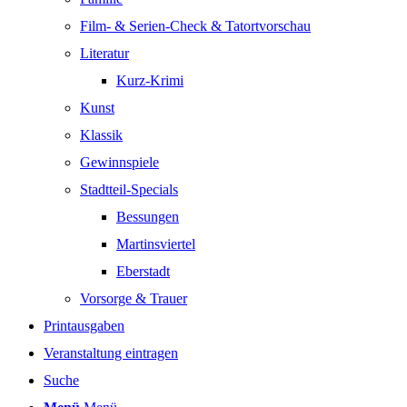
Film- & Serien-Check & Tatortvorschau
Literatur
Kurz-Krimi
Kunst
Klassik
Gewinnspiele
Stadtteil-Specials
Bessungen
Martinsviertel
Eberstadt
Vorsorge & Trauer
Printausgaben
Veranstaltung eintragen
Suche