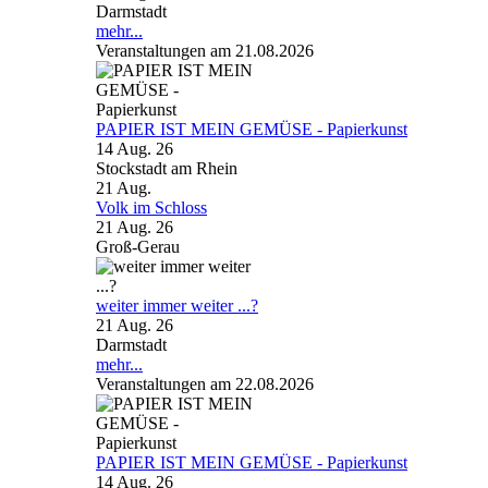
Darmstadt
mehr...
Veranstaltungen am 21.08.2026
PAPIER IST MEIN GEMÜSE - Papierkunst
14 Aug. 26
Stockstadt am Rhein
21
Aug.
Volk im Schloss
21 Aug. 26
Groß-Gerau
weiter immer weiter ...?
21 Aug. 26
Darmstadt
mehr...
Veranstaltungen am 22.08.2026
PAPIER IST MEIN GEMÜSE - Papierkunst
14 Aug. 26