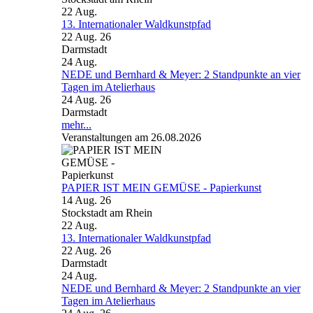
22
Aug.
13. Internationaler Waldkunstpfad
22 Aug. 26
Darmstadt
24
Aug.
NEDE und Bernhard & Meyer: 2 Standpunkte an vier
Tagen im Atelierhaus
24 Aug. 26
Darmstadt
mehr...
Veranstaltungen am 26.08.2026
PAPIER IST MEIN GEMÜSE - Papierkunst
14 Aug. 26
Stockstadt am Rhein
22
Aug.
13. Internationaler Waldkunstpfad
22 Aug. 26
Darmstadt
24
Aug.
NEDE und Bernhard & Meyer: 2 Standpunkte an vier
Tagen im Atelierhaus