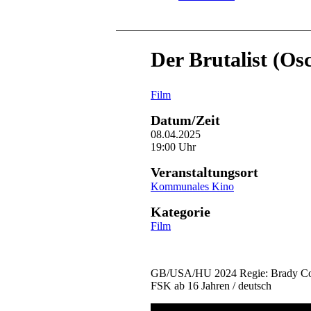
Der Brutalist (Os
Film
Datum/Zeit
08.04.2025
19:00 Uhr
Veranstaltungsort
Kommunales Kino
Kategorie
Film
GB/USA/HU 2024 Regie: Brady Co
FSK ab 16 Jahren / deutsch