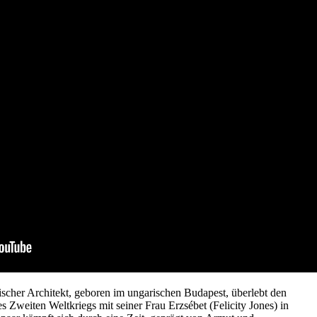
ischer Architekt, geboren im ungarischen Budapest, überlebt den
Zweiten Weltkriegs mit seiner Frau Erzsébet (Felicity Jones) in