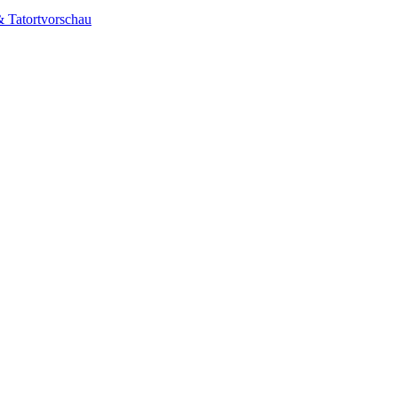
& Tatortvorschau