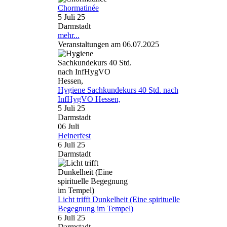
Chormatinée
5 Juli 25
Darmstadt
mehr...
Veranstaltungen am 06.07.2025
Hygiene Sachkundekurs 40 Std. nach
InfHygVO Hessen,
5 Juli 25
Darmstadt
06
Juli
Heinerfest
6 Juli 25
Darmstadt
Licht trifft Dunkelheit (Eine spirituelle
Begegnung im Tempel)
6 Juli 25
Darmstadt