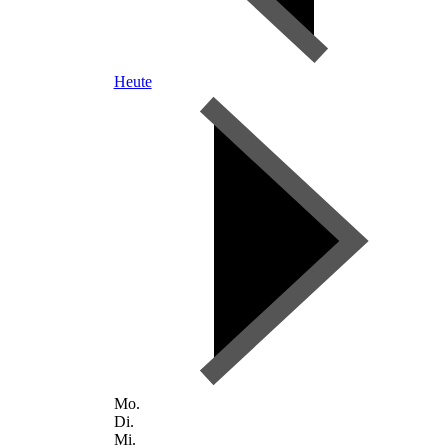
Heute
Mo.
Di.
Mi.