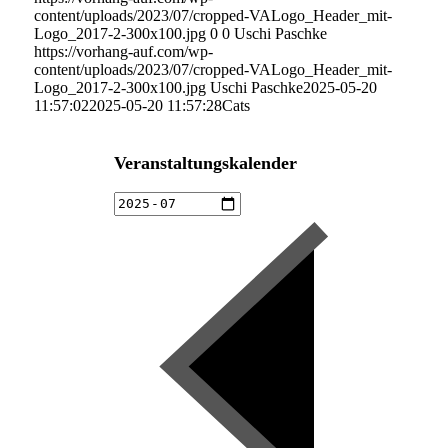
content/uploads/2023/07/cropped-VALogo_Header_mit-
Logo_2017-2-300x100.jpg
0
0
Uschi Paschke
https://vorhang-auf.com/wp-
content/uploads/2023/07/cropped-VALogo_Header_mit-
Logo_2017-2-300x100.jpg
Uschi Paschke
2025-05-20
11:57:02
2025-05-20 11:57:28
Cats
Veranstaltungskalender