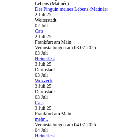
Der Pinguin meines Lebens (Matinée)
2 Juli 25
Weiterstadt
02
Juli
Cats
2 Juli 25
Frankfurt am Main
Veranstaltungen am 03.07.2025
03
Juli
Heinerfest
3 Juli 25
Darmstadt
03
Juli
Wozzeck
3 Juli 25
Darmstadt
03
Juli
Cats
3 Juli 25
Frankfurt am Main
mehr...
Veranstaltungen am 04.07.2025
04
Juli
Heinerfest