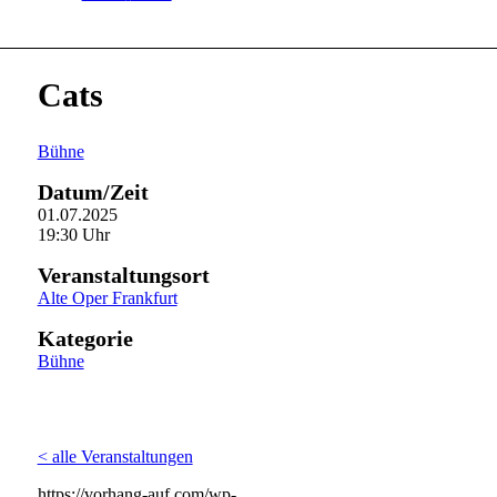
Cats
Bühne
Datum/Zeit
01.07.2025
19:30 Uhr
Veranstaltungsort
Alte Oper Frankfurt
Kategorie
Bühne
< alle Veranstaltungen
https://vorhang-auf.com/wp-