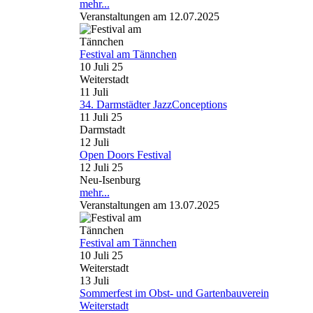
mehr...
Veranstaltungen am 12.07.2025
Festival am Tännchen
10 Juli 25
Weiterstadt
11
Juli
34. Darmstädter JazzConceptions
11 Juli 25
Darmstadt
12
Juli
Open Doors Festival
12 Juli 25
Neu-Isenburg
mehr...
Veranstaltungen am 13.07.2025
Festival am Tännchen
10 Juli 25
Weiterstadt
13
Juli
Sommerfest im Obst- und Gartenbauverein
Weiterstadt