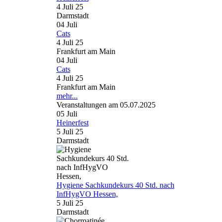
4 Juli 25
Darmstadt
04
Juli
Cats
4 Juli 25
Frankfurt am Main
04
Juli
Cats
4 Juli 25
Frankfurt am Main
mehr...
Veranstaltungen am 05.07.2025
05
Juli
Heinerfest
5 Juli 25
Darmstadt
Hygiene Sachkundekurs 40 Std. nach
InfHygVO Hessen,
5 Juli 25
Darmstadt