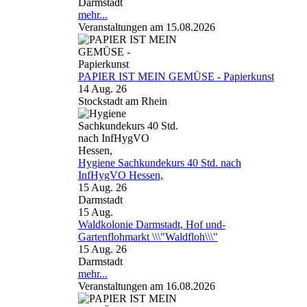
Darmstadt
mehr...
Veranstaltungen am 15.08.2026
PAPIER IST MEIN GEMÜSE - Papierkunst
14 Aug. 26
Stockstadt am Rhein
Hygiene Sachkundekurs 40 Std. nach
InfHygVO Hessen,
15 Aug. 26
Darmstadt
15
Aug.
Waldkolonie Darmstadt, Hof und-
Gartenflohmarkt \\\"Waldfloh\\\"
15 Aug. 26
Darmstadt
mehr...
Veranstaltungen am 16.08.2026