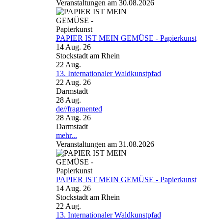
Veranstaltungen am 30.08.2026
PAPIER IST MEIN GEMÜSE - Papierkunst
14 Aug. 26
Stockstadt am Rhein
22
Aug.
13. Internationaler Waldkunstpfad
22 Aug. 26
Darmstadt
28
Aug.
de//fragmented
28 Aug. 26
Darmstadt
mehr...
Veranstaltungen am 31.08.2026
PAPIER IST MEIN GEMÜSE - Papierkunst
14 Aug. 26
Stockstadt am Rhein
22
Aug.
13. Internationaler Waldkunstpfad