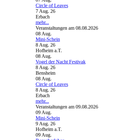
Circle of Leaves
7 Aug. 26
Erbach
mehr...
Veranstaltungen am 08.08.2026
08
Aug.
Mini-Schein
8 Aug. 26
Hofheim a.T.
08
Aug.
Vogel der Nacht Festivak
8 Aug. 26
Bensheim
08
Aug.
Circle of Leaves
8 Aug. 26
Erbach
mehr...
Veranstaltungen am 09.08.2026
09
Aug.
Mini-Schein
9 Aug. 26
Hofheim a.T.
09
Aug.