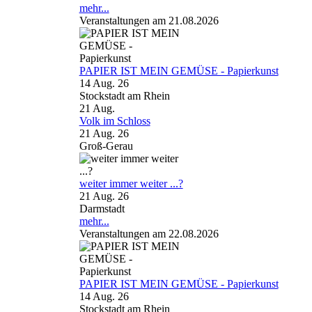
mehr...
Veranstaltungen am 21.08.2026
PAPIER IST MEIN GEMÜSE - Papierkunst
14 Aug. 26
Stockstadt am Rhein
21
Aug.
Volk im Schloss
21 Aug. 26
Groß-Gerau
weiter immer weiter ...?
21 Aug. 26
Darmstadt
mehr...
Veranstaltungen am 22.08.2026
PAPIER IST MEIN GEMÜSE - Papierkunst
14 Aug. 26
Stockstadt am Rhein