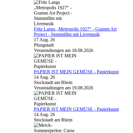
Fritz Langs „Metropolis 1927“ - Gramm Art
Project - Stummfilm mit Livemusik
17 Aug. 26
Pfungstadt
Veranstaltungen am 18.08.2026
PAPIER IST MEIN GEMÜSE - Papierkunst
14 Aug. 26
Stockstadt am Rhein
Veranstaltungen am 19.08.2026
PAPIER IST MEIN GEMÜSE - Papierkunst
14 Aug. 26
Stockstadt am Rhein