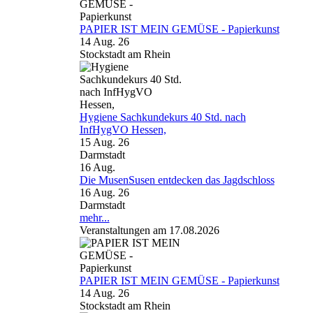
PAPIER IST MEIN GEMÜSE - Papierkunst
14 Aug. 26
Stockstadt am Rhein
Hygiene Sachkundekurs 40 Std. nach
InfHygVO Hessen,
15 Aug. 26
Darmstadt
16
Aug.
Die MusenSusen entdecken das Jagdschloss
16 Aug. 26
Darmstadt
mehr...
Veranstaltungen am 17.08.2026
PAPIER IST MEIN GEMÜSE - Papierkunst
14 Aug. 26
Stockstadt am Rhein