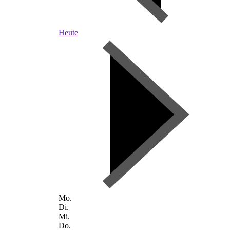
Heute
Mo.
Di.
Mi.
Do.