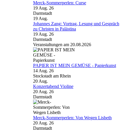
Merck-Sommerperlen: Curse
19 Aug. 26
Darmstadt
19
Aug.
Johannes Zang: Vortrag, Lesung und Gespräch
zu Christen in Palästina
19 Aug. 26
Darmstadt
Veranstaltungen am 20.08.2026
PAPIER IST MEIN GEMÜSE - Papierkunst
14 Aug. 26
Stockstadt am Rhein
20
Aug.
Konzertabend Violine
20 Aug. 26
Darmstadt
Merck-Sommerperlen: Von Wegen Lisbeth
20 Aug. 26
Darmstadt