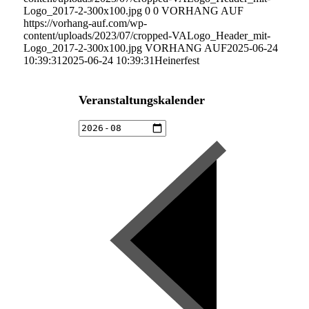
Logo_2017-2-300x100.jpg
0
0
VORHANG AUF
https://vorhang-auf.com/wp-
content/uploads/2023/07/cropped-VALogo_Header_mit-
Logo_2017-2-300x100.jpg
VORHANG AUF
2025-06-24
10:39:31
2025-06-24 10:39:31
Heinerfest
Veranstaltungskalender