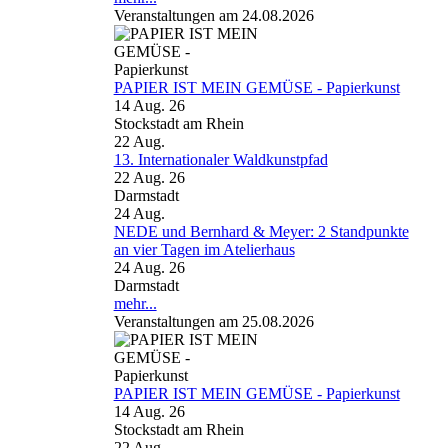
Veranstaltungen am 24.08.2026
PAPIER IST MEIN GEMÜSE - Papierkunst
14 Aug. 26
Stockstadt am Rhein
22
Aug.
13. Internationaler Waldkunstpfad
22 Aug. 26
Darmstadt
24
Aug.
NEDE und Bernhard & Meyer: 2 Standpunkte
an vier Tagen im Atelierhaus
24 Aug. 26
Darmstadt
mehr...
Veranstaltungen am 25.08.2026
PAPIER IST MEIN GEMÜSE - Papierkunst
14 Aug. 26
Stockstadt am Rhein
22
Aug.