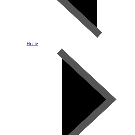
Heute