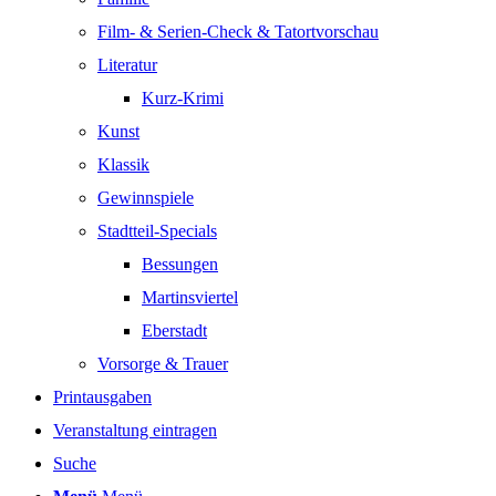
Film- & Serien-Check & Tatortvorschau
Literatur
Kurz-Krimi
Kunst
Klassik
Gewinnspiele
Stadtteil-Specials
Bessungen
Martinsviertel
Eberstadt
Vorsorge & Trauer
Printausgaben
Veranstaltung eintragen
Suche