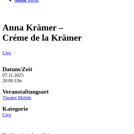
Menü
Menü
Anna Krämer –
Créme de la Krämer
Live
Datum/Zeit
07.11.2025
20:00 Uhr
Veranstaltungsort
Theater Mobile
Kategorie
Live