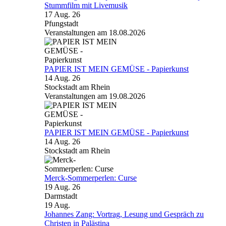
Stummfilm mit Livemusik
17 Aug. 26
Pfungstadt
Veranstaltungen am 18.08.2026
PAPIER IST MEIN GEMÜSE - Papierkunst
14 Aug. 26
Stockstadt am Rhein
Veranstaltungen am 19.08.2026
PAPIER IST MEIN GEMÜSE - Papierkunst
14 Aug. 26
Stockstadt am Rhein
Merck-Sommerperlen: Curse
19 Aug. 26
Darmstadt
19
Aug.
Johannes Zang: Vortrag, Lesung und Gespräch zu
Christen in Palästina