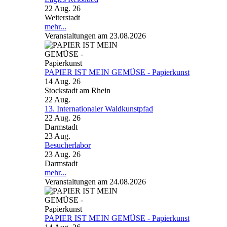
22 Aug. 26
Weiterstadt
mehr...
Veranstaltungen am 23.08.2026
PAPIER IST MEIN GEMÜSE - Papierkunst
14 Aug. 26
Stockstadt am Rhein
22
Aug.
13. Internationaler Waldkunstpfad
22 Aug. 26
Darmstadt
23
Aug.
Besucherlabor
23 Aug. 26
Darmstadt
mehr...
Veranstaltungen am 24.08.2026
PAPIER IST MEIN GEMÜSE - Papierkunst