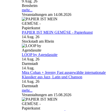
9 Aug. 26
Bensheim
mehr...
Veranstaltungen am 14.08.2026
PAPIER IST MEIN GEMÜSE - Papierkunst
14 Aug. 26
Stockstadt am Rhein
LOOP by Agendasuite
14 Aug. 26
Darmstadt
14
Aug.
Mira Cohan + Jeremy Fast ausgewählte internationale
Klassiker aus Jazz, Latin und Chanson
14 Aug. 26
Darmstadt
mehr...
Veranstaltungen am 15.08.2026