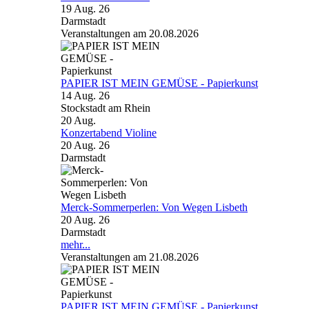
19 Aug. 26
Darmstadt
Veranstaltungen am 20.08.2026
PAPIER IST MEIN GEMÜSE - Papierkunst
14 Aug. 26
Stockstadt am Rhein
20
Aug.
Konzertabend Violine
20 Aug. 26
Darmstadt
Merck-Sommerperlen: Von Wegen Lisbeth
20 Aug. 26
Darmstadt
mehr...
Veranstaltungen am 21.08.2026
PAPIER IST MEIN GEMÜSE - Papierkunst