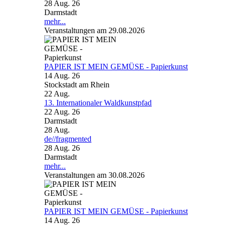
28 Aug. 26
Darmstadt
mehr...
Veranstaltungen am 29.08.2026
PAPIER IST MEIN GEMÜSE - Papierkunst
14 Aug. 26
Stockstadt am Rhein
22
Aug.
13. Internationaler Waldkunstpfad
22 Aug. 26
Darmstadt
28
Aug.
de//fragmented
28 Aug. 26
Darmstadt
mehr...
Veranstaltungen am 30.08.2026
PAPIER IST MEIN GEMÜSE - Papierkunst
14 Aug. 26