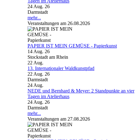
Tagen im Atelierhaus
24 Aug. 26
Darmstadt
mehr...
Veranstaltungen am 26.08.2026
PAPIER IST MEIN GEMÜSE - Papierkunst
14 Aug. 26
Stockstadt am Rhein
22
Aug.
13. Internationaler Waldkunstpfad
22 Aug. 26
Darmstadt
24
Aug.
NEDE und Bernhard & Meyer: 2 Standpunkte an vier
Tagen im Atelierhaus
24 Aug. 26
Darmstadt
mehr...
Veranstaltungen am 27.08.2026