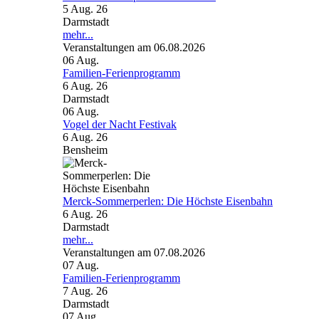
5 Aug. 26
Darmstadt
mehr...
Veranstaltungen am 06.08.2026
06
Aug.
Familien-Ferienprogramm
6 Aug. 26
Darmstadt
06
Aug.
Vogel der Nacht Festivak
6 Aug. 26
Bensheim
Merck-Sommerperlen: Die Höchste Eisenbahn
6 Aug. 26
Darmstadt
mehr...
Veranstaltungen am 07.08.2026
07
Aug.
Familien-Ferienprogramm
7 Aug. 26
Darmstadt
07
Aug.