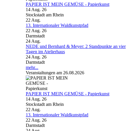
PAPIER IST MEIN GEMÜSE - Papierkunst
14 Aug. 26
Stockstadt am Rhein
22
Aug.
13. Internationaler Waldkunstpfad
22 Aug. 26
Darmstadt
24
Aug.
NEDE und Bernhard & Meyer: 2 Standpunkte an vier
Tagen im Atelierhaus
24 Aug. 26
Darmstadt
mehr...
Veranstaltungen am 26.08.2026
PAPIER IST MEIN GEMÜSE - Papierkunst
14 Aug. 26
Stockstadt am Rhein
22
Aug.
13. Internationaler Waldkunstpfad
22 Aug. 26
Darmstadt
24
Aug.