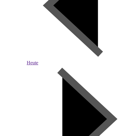
Heute