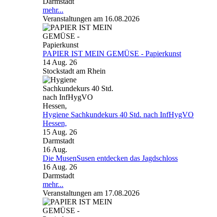
Darmstadt
mehr...
Veranstaltungen am 16.08.2026
PAPIER IST MEIN GEMÜSE - Papierkunst
14 Aug. 26
Stockstadt am Rhein
Hygiene Sachkundekurs 40 Std. nach InfHygVO
Hessen,
15 Aug. 26
Darmstadt
16
Aug.
Die MusenSusen entdecken das Jagdschloss
16 Aug. 26
Darmstadt
mehr...
Veranstaltungen am 17.08.2026