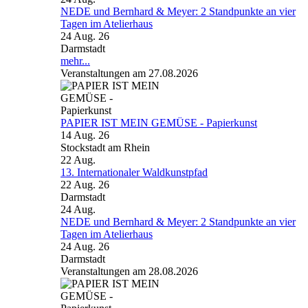
NEDE und Bernhard & Meyer: 2 Standpunkte an vier
Tagen im Atelierhaus
24 Aug. 26
Darmstadt
mehr...
Veranstaltungen am 27.08.2026
PAPIER IST MEIN GEMÜSE - Papierkunst
14 Aug. 26
Stockstadt am Rhein
22
Aug.
13. Internationaler Waldkunstpfad
22 Aug. 26
Darmstadt
24
Aug.
NEDE und Bernhard & Meyer: 2 Standpunkte an vier
Tagen im Atelierhaus
24 Aug. 26
Darmstadt
Veranstaltungen am 28.08.2026