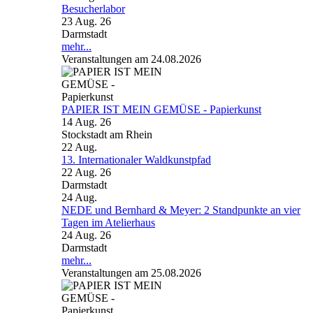
Besucherlabor
23 Aug. 26
Darmstadt
mehr...
Veranstaltungen am 24.08.2026
PAPIER IST MEIN GEMÜSE - Papierkunst
14 Aug. 26
Stockstadt am Rhein
22
Aug.
13. Internationaler Waldkunstpfad
22 Aug. 26
Darmstadt
24
Aug.
NEDE und Bernhard & Meyer: 2 Standpunkte an vier
Tagen im Atelierhaus
24 Aug. 26
Darmstadt
mehr...
Veranstaltungen am 25.08.2026