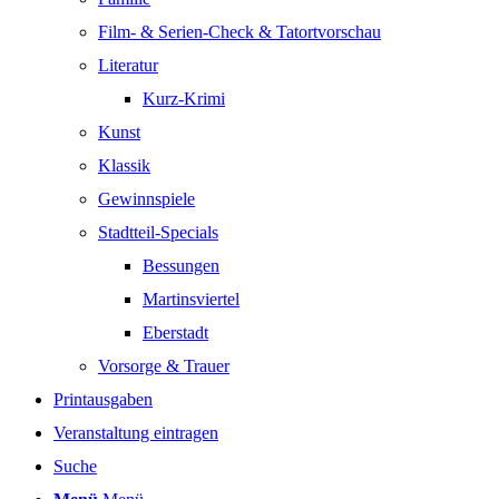
Film- & Serien-Check & Tatortvorschau
Literatur
Kurz-Krimi
Kunst
Klassik
Gewinnspiele
Stadtteil-Specials
Bessungen
Martinsviertel
Eberstadt
Vorsorge & Trauer
Printausgaben
Veranstaltung eintragen
Suche