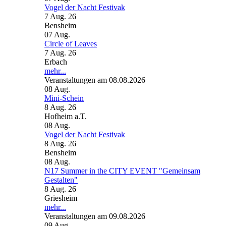
Vogel der Nacht Festivak
7 Aug. 26
Bensheim
07
Aug.
Circle of Leaves
7 Aug. 26
Erbach
mehr...
Veranstaltungen am 08.08.2026
08
Aug.
Mini-Schein
8 Aug. 26
Hofheim a.T.
08
Aug.
Vogel der Nacht Festivak
8 Aug. 26
Bensheim
08
Aug.
N17 Summer in the CITY EVENT "Gemeinsam
Gestalten"
8 Aug. 26
Griesheim
mehr...
Veranstaltungen am 09.08.2026
09
Aug.