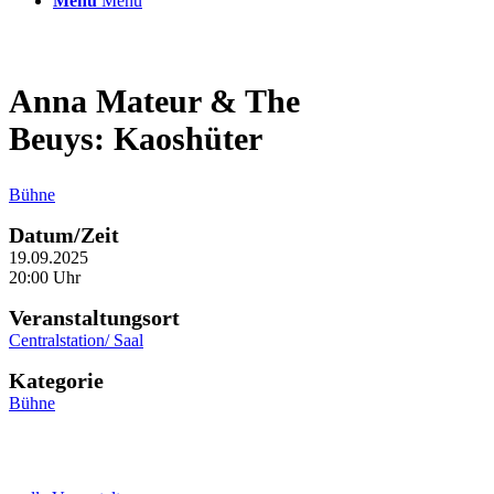
Menü
Menü
Anna Mateur & The
Beuys: Kaoshüter
Bühne
Datum/Zeit
19.09.2025
20:00 Uhr
Veranstaltungsort
Centralstation/ Saal
Kategorie
Bühne