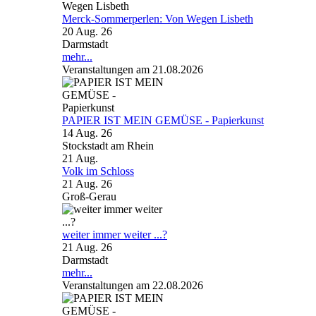
Merck-Sommerperlen: Von Wegen Lisbeth
20 Aug. 26
Darmstadt
mehr...
Veranstaltungen am 21.08.2026
PAPIER IST MEIN GEMÜSE - Papierkunst
14 Aug. 26
Stockstadt am Rhein
21
Aug.
Volk im Schloss
21 Aug. 26
Groß-Gerau
weiter immer weiter ...?
21 Aug. 26
Darmstadt
mehr...
Veranstaltungen am 22.08.2026