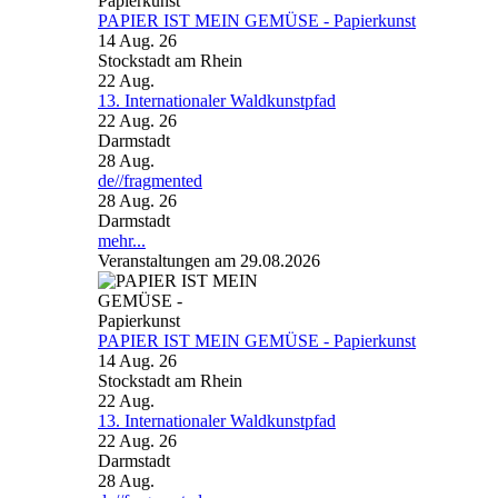
PAPIER IST MEIN GEMÜSE - Papierkunst
14 Aug. 26
Stockstadt am Rhein
22
Aug.
13. Internationaler Waldkunstpfad
22 Aug. 26
Darmstadt
28
Aug.
de//fragmented
28 Aug. 26
Darmstadt
mehr...
Veranstaltungen am 29.08.2026
PAPIER IST MEIN GEMÜSE - Papierkunst
14 Aug. 26
Stockstadt am Rhein
22
Aug.
13. Internationaler Waldkunstpfad
22 Aug. 26
Darmstadt
28
Aug.