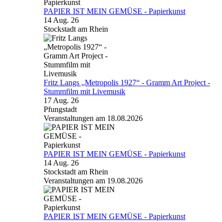
PAPIER IST MEIN GEMÜSE - Papierkunst
14 Aug. 26
Stockstadt am Rhein
Fritz Langs „Metropolis 1927“ - Gramm Art Project -
Stummfilm mit Livemusik
17 Aug. 26
Pfungstadt
Veranstaltungen am 18.08.2026
PAPIER IST MEIN GEMÜSE - Papierkunst
14 Aug. 26
Stockstadt am Rhein
Veranstaltungen am 19.08.2026
PAPIER IST MEIN GEMÜSE - Papierkunst