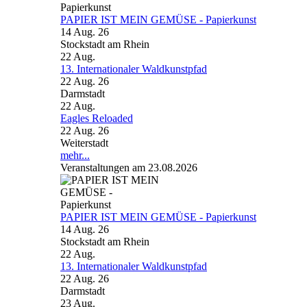
PAPIER IST MEIN GEMÜSE - Papierkunst
14 Aug. 26
Stockstadt am Rhein
22
Aug.
13. Internationaler Waldkunstpfad
22 Aug. 26
Darmstadt
22
Aug.
Eagles Reloaded
22 Aug. 26
Weiterstadt
mehr...
Veranstaltungen am 23.08.2026
PAPIER IST MEIN GEMÜSE - Papierkunst
14 Aug. 26
Stockstadt am Rhein
22
Aug.
13. Internationaler Waldkunstpfad
22 Aug. 26
Darmstadt
23
Aug.