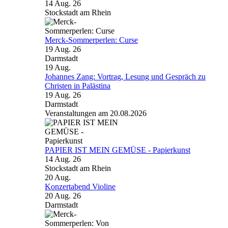
14 Aug. 26
Stockstadt am Rhein
Merck-Sommerperlen: Curse
19 Aug. 26
Darmstadt
19
Aug.
Johannes Zang: Vortrag, Lesung und Gespräch zu
Christen in Palästina
19 Aug. 26
Darmstadt
Veranstaltungen am 20.08.2026
PAPIER IST MEIN GEMÜSE - Papierkunst
14 Aug. 26
Stockstadt am Rhein
20
Aug.
Konzertabend Violine
20 Aug. 26
Darmstadt