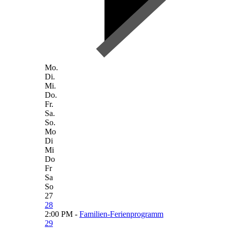
Mo.
Di.
Mi.
Do.
Fr.
Sa.
So.
Mo
Di
Mi
Do
Fr
Sa
So
27
28
2:00 PM -
Familien-Ferienprogramm
29