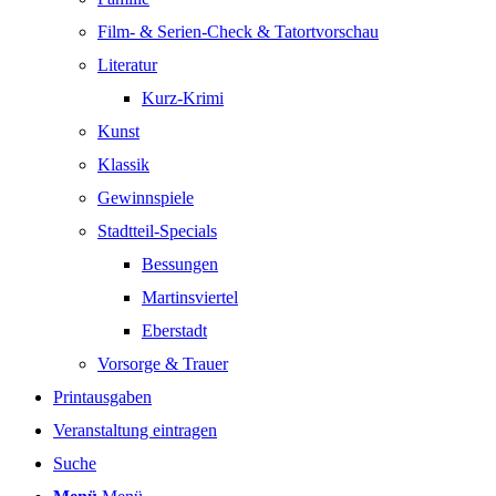
Film- & Serien-Check & Tatortvorschau
Literatur
Kurz-Krimi
Kunst
Klassik
Gewinnspiele
Stadtteil-Specials
Bessungen
Martinsviertel
Eberstadt
Vorsorge & Trauer
Printausgaben
Veranstaltung eintragen
Suche