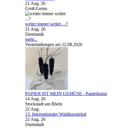
21 Aug. 26
Groß-Gerau
weiter immer weiter ...?
21 Aug. 26
Darmstadt
mehr...
Veranstaltungen am 22.08.2026
PAPIER IST MEIN GEMÜSE - Papierkunst
14 Aug. 26
Stockstadt am Rhein
22
Aug.
13. Internationaler Waldkunstpfad
22 Aug. 26
Darmstadt