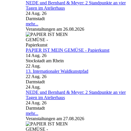
NEDE und Bernhard & Meyer: 2 Standpunkte an vier
Tagen im Atelierhaus
24 Aug. 26
Darmstadt
mehr...
Veranstaltungen am 26.08.2026
PAPIER IST MEIN GEMÜSE - Papierkunst
14 Aug. 26
Stockstadt am Rhein
22
Aug.
13. Internationaler Waldkunstpfad
22 Aug. 26
Darmstadt
24
Aug.
NEDE und Bernhard & Meyer: 2 Standpunkte an vier
Tagen im Atelierhaus
24 Aug. 26
Darmstadt
mehr...
Veranstaltungen am 27.08.2026