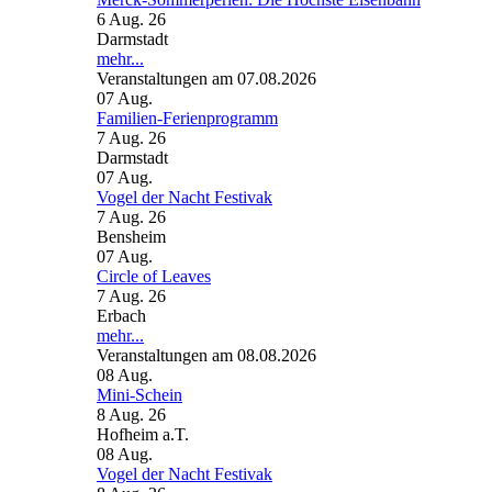
6 Aug. 26
Darmstadt
mehr...
Veranstaltungen am 07.08.2026
07
Aug.
Familien-Ferienprogramm
7 Aug. 26
Darmstadt
07
Aug.
Vogel der Nacht Festivak
7 Aug. 26
Bensheim
07
Aug.
Circle of Leaves
7 Aug. 26
Erbach
mehr...
Veranstaltungen am 08.08.2026
08
Aug.
Mini-Schein
8 Aug. 26
Hofheim a.T.
08
Aug.
Vogel der Nacht Festivak