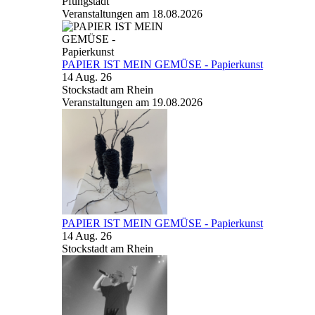
Pfungstadt
Veranstaltungen am 18.08.2026
PAPIER IST MEIN GEMÜSE - Papierkunst
14 Aug. 26
Stockstadt am Rhein
Veranstaltungen am 19.08.2026
PAPIER IST MEIN GEMÜSE - Papierkunst
14 Aug. 26
Stockstadt am Rhein