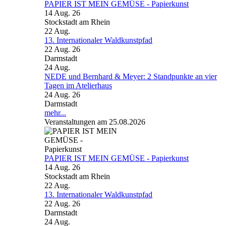
PAPIER IST MEIN GEMÜSE - Papierkunst
14 Aug. 26
Stockstadt am Rhein
22
Aug.
13. Internationaler Waldkunstpfad
22 Aug. 26
Darmstadt
24
Aug.
NEDE und Bernhard & Meyer: 2 Standpunkte an vier
Tagen im Atelierhaus
24 Aug. 26
Darmstadt
mehr...
Veranstaltungen am 25.08.2026
PAPIER IST MEIN GEMÜSE - Papierkunst
14 Aug. 26
Stockstadt am Rhein
22
Aug.
13. Internationaler Waldkunstpfad
22 Aug. 26
Darmstadt
24
Aug.