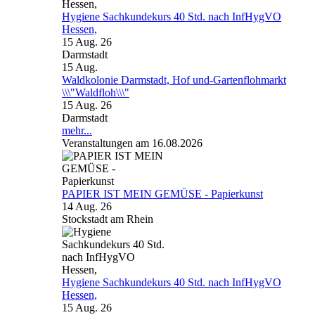
Hygiene Sachkundekurs 40 Std. nach InfHygVO
Hessen,
15 Aug. 26
Darmstadt
15
Aug.
Waldkolonie Darmstadt, Hof und-Gartenflohmarkt
\\\"Waldfloh\\\"
15 Aug. 26
Darmstadt
mehr...
Veranstaltungen am 16.08.2026
PAPIER IST MEIN GEMÜSE - Papierkunst
14 Aug. 26
Stockstadt am Rhein
Hygiene Sachkundekurs 40 Std. nach InfHygVO
Hessen,
15 Aug. 26