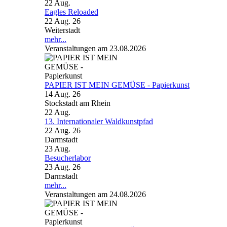
22
Aug.
Eagles Reloaded
22 Aug. 26
Weiterstadt
mehr...
Veranstaltungen am 23.08.2026
PAPIER IST MEIN GEMÜSE - Papierkunst
14 Aug. 26
Stockstadt am Rhein
22
Aug.
13. Internationaler Waldkunstpfad
22 Aug. 26
Darmstadt
23
Aug.
Besucherlabor
23 Aug. 26
Darmstadt
mehr...
Veranstaltungen am 24.08.2026