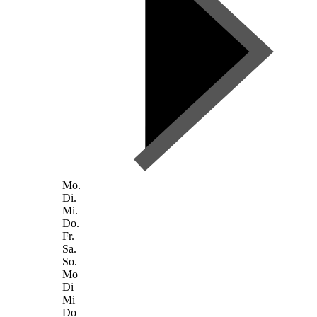
Mo.
Di.
Mi.
Do.
Fr.
Sa.
So.
Mo
Di
Mi
Do