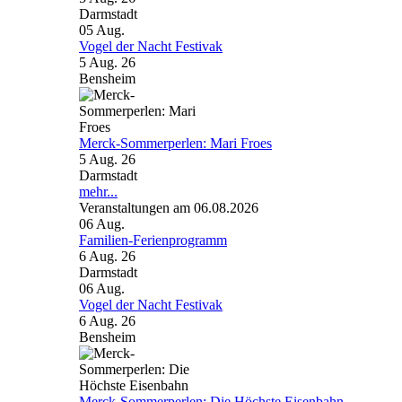
Darmstadt
05
Aug.
Vogel der Nacht Festivak
5 Aug. 26
Bensheim
Merck-Sommerperlen: Mari Froes
5 Aug. 26
Darmstadt
mehr...
Veranstaltungen am 06.08.2026
06
Aug.
Familien-Ferienprogramm
6 Aug. 26
Darmstadt
06
Aug.
Vogel der Nacht Festivak
6 Aug. 26
Bensheim
Merck-Sommerperlen: Die Höchste Eisenbahn