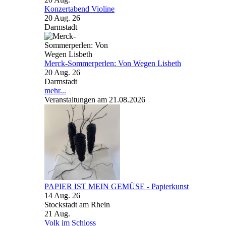
Konzertabend Violine
20 Aug. 26
Darmstadt
Merck-Sommerperlen: Von Wegen Lisbeth
20 Aug. 26
Darmstadt
mehr...
Veranstaltungen am 21.08.2026
PAPIER IST MEIN GEMÜSE - Papierkunst
14 Aug. 26
Stockstadt am Rhein
21
Aug.
Volk im Schloss