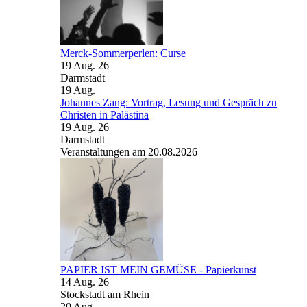
Merck-Sommerperlen: Curse
19 Aug. 26
Darmstadt
19
Aug.
Johannes Zang: Vortrag, Lesung und Gespräch zu
Christen in Palästina
19 Aug. 26
Darmstadt
Veranstaltungen am 20.08.2026
PAPIER IST MEIN GEMÜSE - Papierkunst
14 Aug. 26
Stockstadt am Rhein
20
Aug.