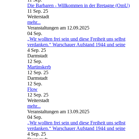
Die Barbaren - Willkommen in der Bretagne (OmU)
11 Sep. 25
Weiterstadt
mehr...
Veranstaltungen am 12.09.2025
04
Sep.
„Wir wollten frei sein und diese Freiheit uns selbst
verdanken.“ Warschauer Aufstand 1944 und seine
4 Sep. 25
Darmstadt
12
Sep.
Martinskerb
12 Sep. 25
Darmstadt
12
Sep.
Flow
12 Sep. 25
Weiterstadt
mehr...
Veranstaltungen am 13.09.2025
04
Sep.
„Wir wollten frei sein und diese Freiheit uns selbst
verdanken.“ Warschauer Aufstand 1944 und seine
4 Sep. 25