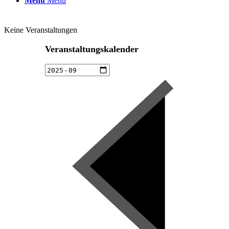
Menü
Menü
Keine Veranstaltungen
Veranstaltungskalender