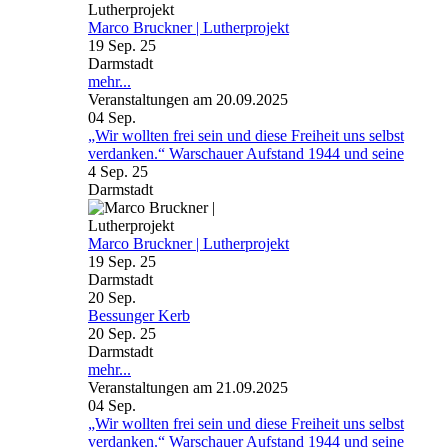
Marco Bruckner | Lutherprojekt
19 Sep. 25
Darmstadt
mehr...
Veranstaltungen am 20.09.2025
04
Sep.
„Wir wollten frei sein und diese Freiheit uns selbst
verdanken.“ Warschauer Aufstand 1944 und seine
4 Sep. 25
Darmstadt
Marco Bruckner | Lutherprojekt
19 Sep. 25
Darmstadt
20
Sep.
Bessunger Kerb
20 Sep. 25
Darmstadt
mehr...
Veranstaltungen am 21.09.2025
04
Sep.
„Wir wollten frei sein und diese Freiheit uns selbst
verdanken.“ Warschauer Aufstand 1944 und seine