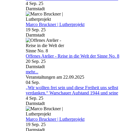
4 Sep. 25
Darmstadt
Marco Bruckner | Lutherprojekt
19 Sep. 25
Darmstadt
Offenes Atelier - Reise in die Welt der Sinne No. 8
20 Sep. 25
Darmstadt
mehr...
Veranstaltungen am 22.09.2025
04
Sep.
„Wir wollten frei sein und diese Freiheit uns selbst
verdanken.“ Warschauer Aufstand 1944 und seine
4 Sep. 25
Darmstadt
Marco Bruckner | Lutherprojekt
19 Sep. 25
Darmstadt