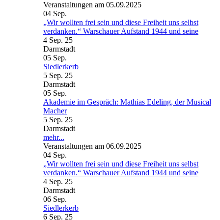
Veranstaltungen am 05.09.2025
04
Sep.
„Wir wollten frei sein und diese Freiheit uns selbst
verdanken.“ Warschauer Aufstand 1944 und seine
4 Sep. 25
Darmstadt
05
Sep.
Siedlerkerb
5 Sep. 25
Darmstadt
05
Sep.
Akademie im Gespräch: Mathias Edeling, der Musical
Macher
5 Sep. 25
Darmstadt
mehr...
Veranstaltungen am 06.09.2025
04
Sep.
„Wir wollten frei sein und diese Freiheit uns selbst
verdanken.“ Warschauer Aufstand 1944 und seine
4 Sep. 25
Darmstadt
06
Sep.
Siedlerkerb
6 Sep. 25