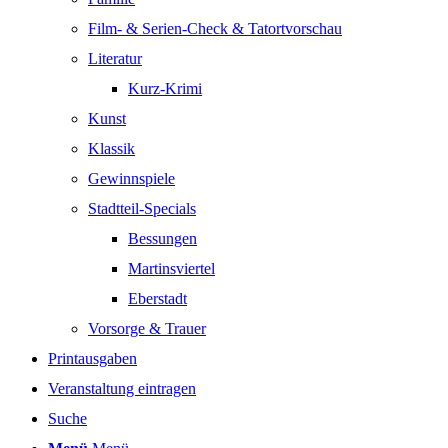
Film- & Serien-Check & Tatortvorschau
Literatur
Kurz-Krimi
Kunst
Klassik
Gewinnspiele
Stadtteil-Specials
Bessungen
Martinsviertel
Eberstadt
Vorsorge & Trauer
Printausgaben
Veranstaltung eintragen
Suche