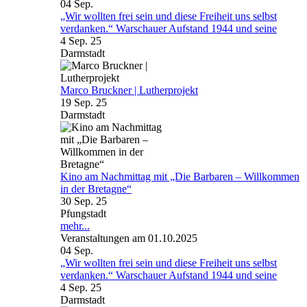
04
Sep.
„Wir wollten frei sein und diese Freiheit uns selbst
verdanken.“ Warschauer Aufstand 1944 und seine
4 Sep. 25
Darmstadt
Marco Bruckner | Lutherprojekt
19 Sep. 25
Darmstadt
Kino am Nachmittag mit „Die Barbaren – Willkommen
in der Bretagne“
30 Sep. 25
Pfungstadt
mehr...
Veranstaltungen am 01.10.2025
04
Sep.
„Wir wollten frei sein und diese Freiheit uns selbst
verdanken.“ Warschauer Aufstand 1944 und seine
4 Sep. 25
Darmstadt