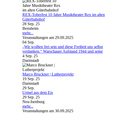
REX-Toberfest 10 Jahre Musiktheater Rex im alten
Güterbahnhof
28 Sep. 25
Bensheim
mehr...
Veranstaltungen am 29.09.2025
04
Sep.
„Wir wollten frei sein und diese Freiheit uns selbst
verdanken.“ Warschauer Aufstand 1944 und seine
4 Sep. 25
Darmstadt
Marco Bruckner | Lutherprojekt
19 Sep. 25
Darmstadt
29
Sep.
Urmel aus dem Eis
29 Sep. 25
Neu-Isenburg
mehr...
Veranstaltungen am 30.09.2025