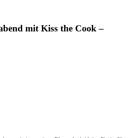
bend mit Kiss the Cook –