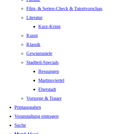
Film- & Serien-Check & Tatortvorschau
Literatur
Kurz-Krimi
Kunst
Klassik
Gewinnspiele
Stadtteil-Specials
Bessungen
Martinsviertel
Eberstadt
Vorsorge & Trauer
Printausgaben
Veranstaltung eintragen
Suche