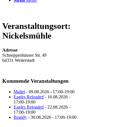
Menü
Menü
Nickelsmühle
Adresse
Schneppenhäuser Str. 49
64331 Weiterstadt
Kommende Veranstaltungen
Mallet
- 09.08.2026 - 17:00-19:00
Eagles Reloaded
- 16.08.2026 -
17:00-19:00
Eagles Reloaded
- 22.08.2026 -
17:00-19:00
Brandy
- 30.08.2026 - 17:00-19:00