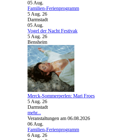
05
Aug.
Familien-Ferienprogramm
5 Aug. 26
Darmstadt
05
Aug.
Vogel der Nacht Festivak
5 Aug. 26
Bensheim
Merck-Sommerperlen: Mari Froes
5 Aug. 26
Darmstadt
mehr...
Veranstaltungen am 06.08.2026
06
Aug.
Familien-Ferienprogramm
6 Aug. 26