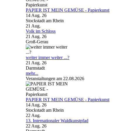
PAPIER IST MEIN GEMÜSE - Papierkunst
14 Aug. 26
Stockstadt am Rhein
21
Aug.
Volk im Schloss
21 Aug. 26
Groß-Gerau
weiter immer weiter ...?
21 Aug. 26
Darmstadt
mehr...
Veranstaltungen am 22.08.2026
PAPIER IST MEIN GEMÜSE - Papierkunst
14 Aug. 26
Stockstadt am Rhein
22
Aug.
13. Internationaler Waldkunstpfad
22 Aug. 26