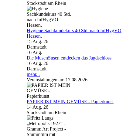
Stockstadt am Rhein
Hygiene Sachkundekurs 40 Std. nach InfHygVO
Hessen,
15 Aug. 26
Darmstadt
16
Aug.
Die MusenSusen entdecken das Jagdschloss
16 Aug. 26
Darmstadt
mehr...
Veranstaltungen am 17.08.2026
PAPIER IST MEIN GEMÜSE - Papierkunst
14 Aug. 26
Stockstadt am Rhein