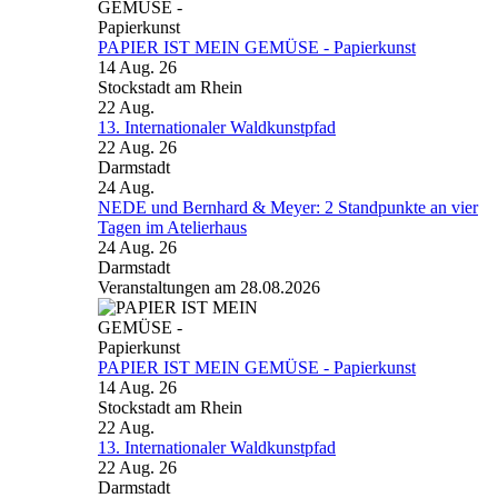
PAPIER IST MEIN GEMÜSE - Papierkunst
14 Aug. 26
Stockstadt am Rhein
22
Aug.
13. Internationaler Waldkunstpfad
22 Aug. 26
Darmstadt
24
Aug.
NEDE und Bernhard & Meyer: 2 Standpunkte an vier
Tagen im Atelierhaus
24 Aug. 26
Darmstadt
Veranstaltungen am 28.08.2026
PAPIER IST MEIN GEMÜSE - Papierkunst
14 Aug. 26
Stockstadt am Rhein
22
Aug.
13. Internationaler Waldkunstpfad
22 Aug. 26
Darmstadt