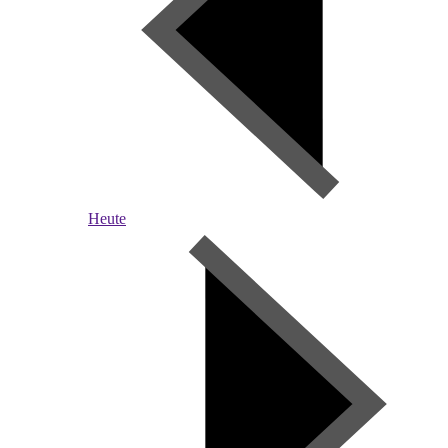
Heute