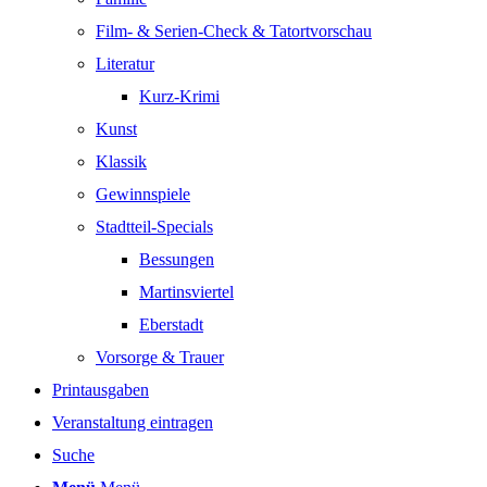
Film- & Serien-Check & Tatortvorschau
Literatur
Kurz-Krimi
Kunst
Klassik
Gewinnspiele
Stadtteil-Specials
Bessungen
Martinsviertel
Eberstadt
Vorsorge & Trauer
Printausgaben
Veranstaltung eintragen
Suche