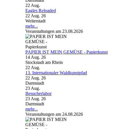
Darmstadt
22
Aug.
Eagles Reloaded
22 Aug. 26
Weiterstadt
mehr...
Veranstaltungen am 23.08.2026
PAPIER IST MEIN GEMÜSE - Papierkunst
14 Aug. 26
Stockstadt am Rhein
22
Aug.
13. Internationaler Waldkunstpfad
22 Aug. 26
Darmstadt
23
Aug.
Besucherlabor
23 Aug. 26
Darmstadt
mehr...
Veranstaltungen am 24.08.2026