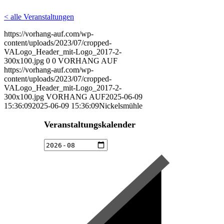
< alle Veranstaltungen
https://vorhang-auf.com/wp-
content/uploads/2023/07/cropped-
VALogo_Header_mit-Logo_2017-2-
300x100.jpg
0
0
VORHANG AUF
https://vorhang-auf.com/wp-
content/uploads/2023/07/cropped-
VALogo_Header_mit-Logo_2017-2-
300x100.jpg
VORHANG AUF
2025-06-09
15:36:09
2025-06-09 15:36:09
Nickelsmühle
Veranstaltungskalender