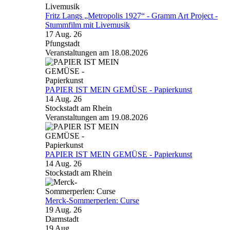
Fritz Langs „Metropolis 1927“ - Gramm Art Project -
Stummfilm mit Livemusik
17 Aug. 26
Pfungstadt
Veranstaltungen am 18.08.2026
PAPIER IST MEIN GEMÜSE - Papierkunst
14 Aug. 26
Stockstadt am Rhein
Veranstaltungen am 19.08.2026
PAPIER IST MEIN GEMÜSE - Papierkunst
14 Aug. 26
Stockstadt am Rhein
Merck-Sommerperlen: Curse
19 Aug. 26
Darmstadt
19
Aug.