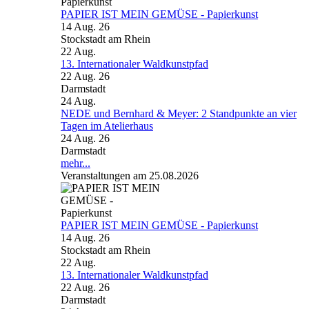
PAPIER IST MEIN GEMÜSE - Papierkunst
14 Aug. 26
Stockstadt am Rhein
22
Aug.
13. Internationaler Waldkunstpfad
22 Aug. 26
Darmstadt
24
Aug.
NEDE und Bernhard & Meyer: 2 Standpunkte an vier
Tagen im Atelierhaus
24 Aug. 26
Darmstadt
mehr...
Veranstaltungen am 25.08.2026
PAPIER IST MEIN GEMÜSE - Papierkunst
14 Aug. 26
Stockstadt am Rhein
22
Aug.
13. Internationaler Waldkunstpfad
22 Aug. 26
Darmstadt