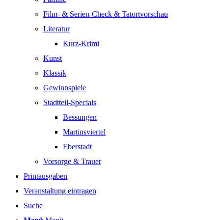
Film- & Serien-Check & Tatortvorschau
Literatur
Kurz-Krimi
Kunst
Klassik
Gewinnspiele
Stadtteil-Specials
Bessungen
Martinsviertel
Eberstadt
Vorsorge & Trauer
Printausgaben
Veranstaltung eintragen
Suche