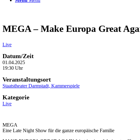
Menü
Menü
MEGA – Make Europa Great Aga
Live
Datum/Zeit
01.04.2025
19:30 Uhr
Veranstaltungsort
Staatstheater Darmstadt, Kammerspiele
Kategorie
Live
MEGA
Eine Late Night Show für die ganze europäische Familie