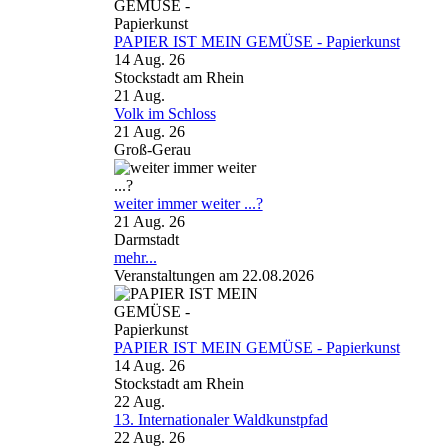
PAPIER IST MEIN GEMÜSE - Papierkunst
14 Aug. 26
Stockstadt am Rhein
21
Aug.
Volk im Schloss
21 Aug. 26
Groß-Gerau
weiter immer weiter ...?
21 Aug. 26
Darmstadt
mehr...
Veranstaltungen am 22.08.2026
PAPIER IST MEIN GEMÜSE - Papierkunst
14 Aug. 26
Stockstadt am Rhein
22
Aug.
13. Internationaler Waldkunstpfad
22 Aug. 26