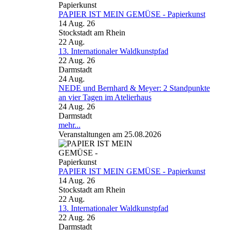
PAPIER IST MEIN GEMÜSE - Papierkunst
14 Aug. 26
Stockstadt am Rhein
22
Aug.
13. Internationaler Waldkunstpfad
22 Aug. 26
Darmstadt
24
Aug.
NEDE und Bernhard & Meyer: 2 Standpunkte
an vier Tagen im Atelierhaus
24 Aug. 26
Darmstadt
mehr...
Veranstaltungen am 25.08.2026
PAPIER IST MEIN GEMÜSE - Papierkunst
14 Aug. 26
Stockstadt am Rhein
22
Aug.
13. Internationaler Waldkunstpfad
22 Aug. 26
Darmstadt