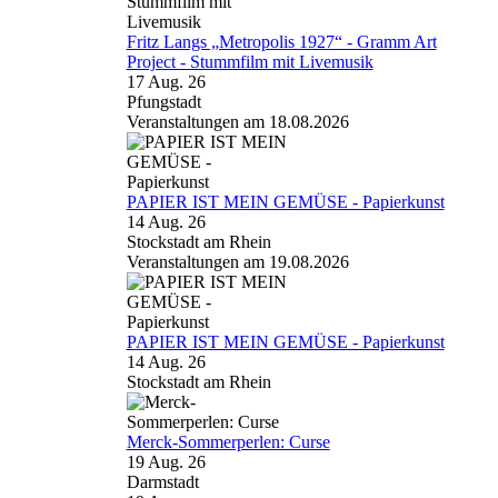
Fritz Langs „Metropolis 1927“ - Gramm Art
Project - Stummfilm mit Livemusik
17 Aug. 26
Pfungstadt
Veranstaltungen am 18.08.2026
PAPIER IST MEIN GEMÜSE - Papierkunst
14 Aug. 26
Stockstadt am Rhein
Veranstaltungen am 19.08.2026
PAPIER IST MEIN GEMÜSE - Papierkunst
14 Aug. 26
Stockstadt am Rhein
Merck-Sommerperlen: Curse
19 Aug. 26
Darmstadt