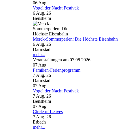
06
Aug.
Vogel der Nacht Festivak
6 Aug. 26
Bensheim
Merck-Sommerperlen: Die Höchste Eisenbahn
6 Aug. 26
Darmstadt
mehr...
Veranstaltungen am 07.08.2026
07
Aug.
Familien-Ferienprogramm
7 Aug. 26
Darmstadt
07
Aug.
Vogel der Nacht Festivak
7 Aug. 26
Bensheim
07
Aug.
Circle of Leaves
7 Aug. 26
Erbach
mehr...