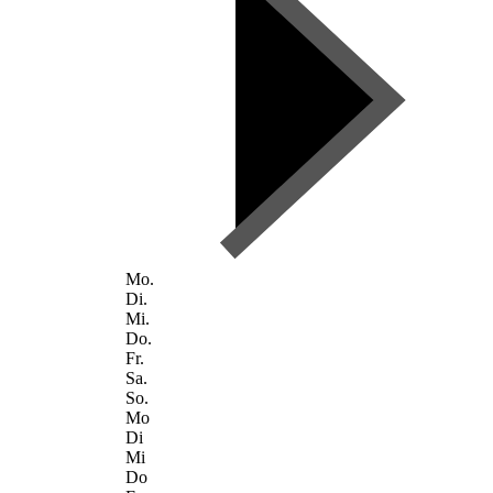
Mo.
Di.
Mi.
Do.
Fr.
Sa.
So.
Mo
Di
Mi
Do