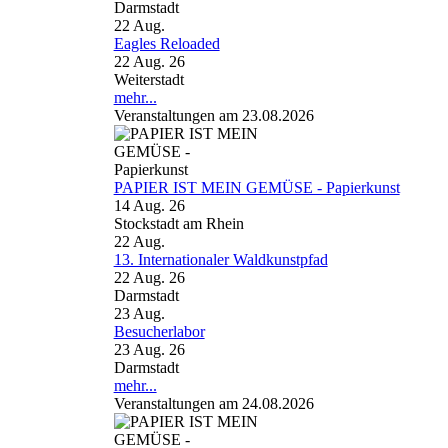
Darmstadt
22
Aug.
Eagles Reloaded
22 Aug. 26
Weiterstadt
mehr...
Veranstaltungen am 23.08.2026
PAPIER IST MEIN GEMÜSE - Papierkunst
14 Aug. 26
Stockstadt am Rhein
22
Aug.
13. Internationaler Waldkunstpfad
22 Aug. 26
Darmstadt
23
Aug.
Besucherlabor
23 Aug. 26
Darmstadt
mehr...
Veranstaltungen am 24.08.2026