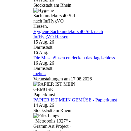
Stockstadt am Rhein
Hygiene Sachkundekurs 40 Std. nach
InfHygVO Hessen,
15 Aug. 26
Darmstadt
16
Aug.
Die MusenSusen entdecken das Jagdschloss
16 Aug. 26
Darmstadt
mehr...
Veranstaltungen am 17.08.2026
PAPIER IST MEIN GEMÜSE - Papierkunst
14 Aug. 26
Stockstadt am Rhein