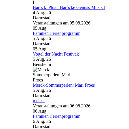
Barock_Plus - Barocke Genuss-Musik I
4 Aug. 26
Darmstadt
Veranstaltungen am 05.08.2026
05
Aug.
Familien-Ferienprogramm
5 Aug. 26
Darmstadt
05
Aug.
Vogel der Nacht Festivak
5 Aug. 26
Bensheim
Merck-Sommerperlen: Mari Froes
5 Aug. 26
Darmstadt
mehr...
Veranstaltungen am 06.08.2026
06
Aug.
Familien-Ferienprogramm
6 Aug. 26
Darmstadt