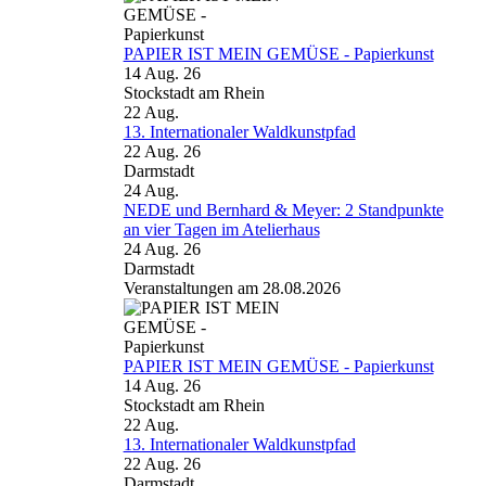
PAPIER IST MEIN GEMÜSE - Papierkunst
14 Aug. 26
Stockstadt am Rhein
22
Aug.
13. Internationaler Waldkunstpfad
22 Aug. 26
Darmstadt
24
Aug.
NEDE und Bernhard & Meyer: 2 Standpunkte
an vier Tagen im Atelierhaus
24 Aug. 26
Darmstadt
Veranstaltungen am 28.08.2026
PAPIER IST MEIN GEMÜSE - Papierkunst
14 Aug. 26
Stockstadt am Rhein
22
Aug.
13. Internationaler Waldkunstpfad
22 Aug. 26
Darmstadt