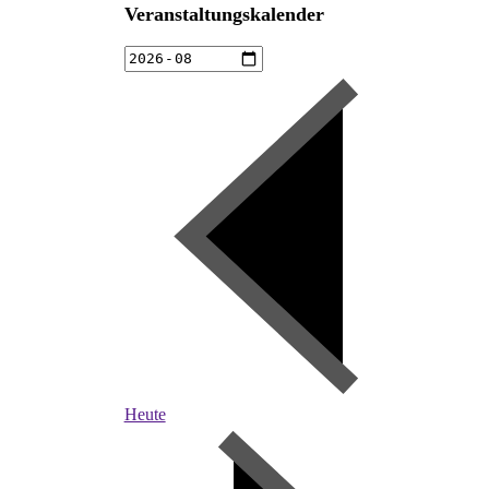
Veranstaltungskalender
Heute