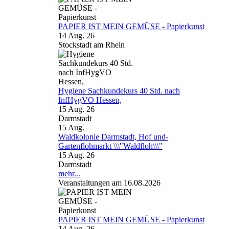
PAPIER IST MEIN GEMÜSE - Papierkunst
14 Aug. 26
Stockstadt am Rhein
Hygiene Sachkundekurs 40 Std. nach
InfHygVO Hessen,
15 Aug. 26
Darmstadt
15
Aug.
Waldkolonie Darmstadt, Hof und-
Gartenflohmarkt \\\"Waldfloh\\\"
15 Aug. 26
Darmstadt
mehr...
Veranstaltungen am 16.08.2026
PAPIER IST MEIN GEMÜSE - Papierkunst
14 Aug. 26