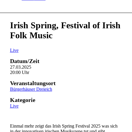
Irish Spring, Festival of Irish
Folk Music
Live
Datum/Zeit
27.03.2025
20:00 Uhr
Veranstaltungsort
Bürgerhäuser Dreieich
Kategorie
Live
Einmal mehr zeigt das Irish Spring Festival 2025 was sich
in der innovativen irischen Musikszene tut und gibt