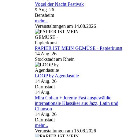
Vogel der Nacht Festivak
9 Aug. 26
Bensheim
mehr...
Veranstaltungen am 14.08.2026
PAPIER IST MEIN GEMÜSE - Papierkunst
14 Aug. 26
Stockstadt am Rhein
LOOP by Agendasuite
14 Aug. 26
Darmstadt
14
Aug.
Mira Cohan + Jeremy Fast ausgewählte
internationale Klassiker aus Jazz, Latin und
Chanson
14 Aug. 26
Darmstadt
mehr...
Veranstaltungen am 15.08.2026