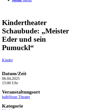
Menü
Menü
Kindertheater
Schaubude: „Meister
Eder und sein
Pumuckl“
Kinder
Datum/Zeit
06.04.2025
15:00 Uhr
Veranstaltungsort
halbNeun Theater
Kategorie