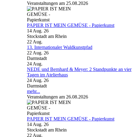
Veranstaltungen am 25.08.2026
PAPIER IST MEIN GEMÜSE - Papierkunst
14 Aug. 26
Stockstadt am Rhein
22
Aug.
13. Internationaler Waldkunstpfad
22 Aug. 26
Darmstadt
24
Aug.
NEDE und Bernhard & Meyer: 2 Standpunkte an vier
Tagen im Atelierhaus
24 Aug. 26
Darmstadt
mehr...
Veranstaltungen am 26.08.2026
PAPIER IST MEIN GEMÜSE - Papierkunst
14 Aug. 26
Stockstadt am Rhein
22
Aug.