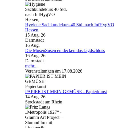
Hygiene Sachkundekurs 40 Std. nach InfHygVO
Hessen,
15 Aug. 26
Darmstadt
16
Aug.
Die MusenSusen entdecken das Jagdschloss
16 Aug. 26
Darmstadt
mehr...
Veranstaltungen am 17.08.2026
PAPIER IST MEIN GEMÜSE - Papierkunst
14 Aug. 26
Stockstadt am Rhein