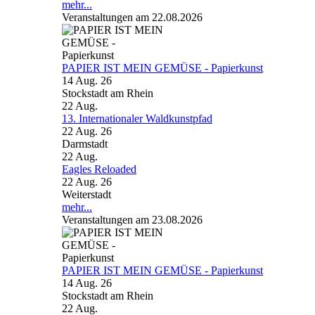
mehr...
Veranstaltungen am 22.08.2026
PAPIER IST MEIN GEMÜSE - Papierkunst
14 Aug. 26
Stockstadt am Rhein
22
Aug.
13. Internationaler Waldkunstpfad
22 Aug. 26
Darmstadt
22
Aug.
Eagles Reloaded
22 Aug. 26
Weiterstadt
mehr...
Veranstaltungen am 23.08.2026
PAPIER IST MEIN GEMÜSE - Papierkunst
14 Aug. 26
Stockstadt am Rhein
22
Aug.