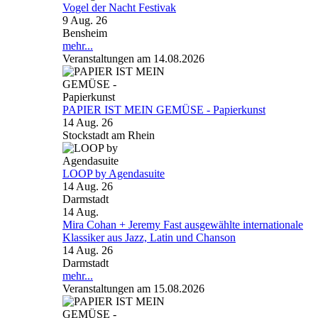
Vogel der Nacht Festivak
9 Aug. 26
Bensheim
mehr...
Veranstaltungen am 14.08.2026
PAPIER IST MEIN GEMÜSE - Papierkunst
14 Aug. 26
Stockstadt am Rhein
LOOP by Agendasuite
14 Aug. 26
Darmstadt
14
Aug.
Mira Cohan + Jeremy Fast ausgewählte internationale
Klassiker aus Jazz, Latin und Chanson
14 Aug. 26
Darmstadt
mehr...
Veranstaltungen am 15.08.2026