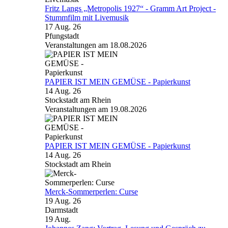
Fritz Langs „Metropolis 1927“ - Gramm Art Project -
Stummfilm mit Livemusik
17 Aug. 26
Pfungstadt
Veranstaltungen am 18.08.2026
PAPIER IST MEIN GEMÜSE - Papierkunst
14 Aug. 26
Stockstadt am Rhein
Veranstaltungen am 19.08.2026
PAPIER IST MEIN GEMÜSE - Papierkunst
14 Aug. 26
Stockstadt am Rhein
Merck-Sommerperlen: Curse
19 Aug. 26
Darmstadt
19
Aug.