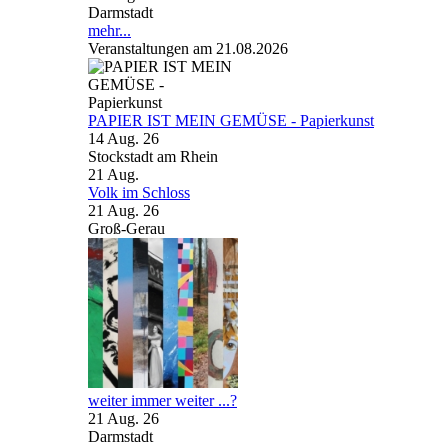
Darmstadt
mehr...
Veranstaltungen am 21.08.2026
PAPIER IST MEIN GEMÜSE - Papierkunst
14 Aug. 26
Stockstadt am Rhein
21
Aug.
Volk im Schloss
21 Aug. 26
Groß-Gerau
weiter immer weiter ...?
21 Aug. 26
Darmstadt