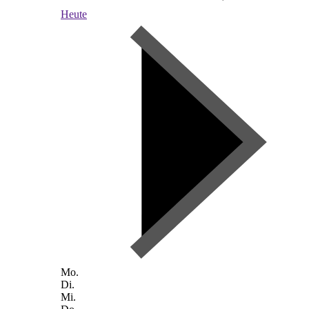
Heute
Mo.
Di.
Mi.