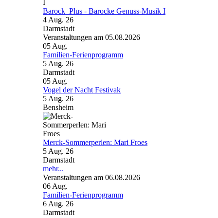
Barock_Plus - Barocke Genuss-Musik I
4 Aug. 26
Darmstadt
Veranstaltungen am 05.08.2026
05
Aug.
Familien-Ferienprogramm
5 Aug. 26
Darmstadt
05
Aug.
Vogel der Nacht Festivak
5 Aug. 26
Bensheim
Merck-Sommerperlen: Mari Froes
5 Aug. 26
Darmstadt
mehr...
Veranstaltungen am 06.08.2026
06
Aug.
Familien-Ferienprogramm
6 Aug. 26
Darmstadt