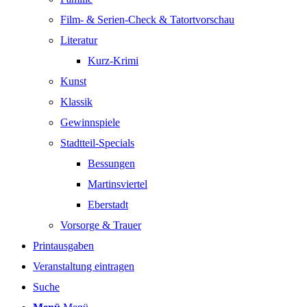
Film- & Serien-Check & Tatortvorschau
Literatur
Kurz-Krimi
Kunst
Klassik
Gewinnspiele
Stadtteil-Specials
Bessungen
Martinsviertel
Eberstadt
Vorsorge & Trauer
Printausgaben
Veranstaltung eintragen
Suche