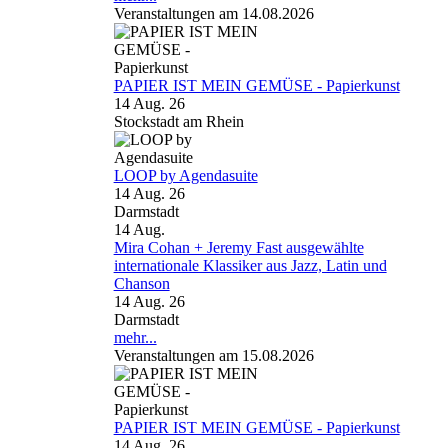
Veranstaltungen am 14.08.2026
PAPIER IST MEIN GEMÜSE - Papierkunst
14 Aug. 26
Stockstadt am Rhein
LOOP by Agendasuite
14 Aug. 26
Darmstadt
14
Aug.
Mira Cohan + Jeremy Fast ausgewählte
internationale Klassiker aus Jazz, Latin und
Chanson
14 Aug. 26
Darmstadt
mehr...
Veranstaltungen am 15.08.2026
PAPIER IST MEIN GEMÜSE - Papierkunst
14 Aug. 26