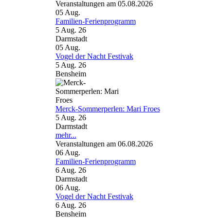
Veranstaltungen am 05.08.2026
05
Aug.
Familien-Ferienprogramm
5 Aug. 26
Darmstadt
05
Aug.
Vogel der Nacht Festivak
5 Aug. 26
Bensheim
Merck-Sommerperlen: Mari Froes
5 Aug. 26
Darmstadt
mehr...
Veranstaltungen am 06.08.2026
06
Aug.
Familien-Ferienprogramm
6 Aug. 26
Darmstadt
06
Aug.
Vogel der Nacht Festivak
6 Aug. 26
Bensheim