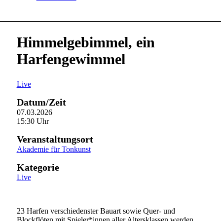
Himmelgebimmel, ein
Harfengewimmel
Live
Datum/Zeit
07.03.2026
15:30 Uhr
Veranstaltungsort
Akademie für Tonkunst
Kategorie
Live
23 Harfen verschiedenster Bauart sowie Quer- und
Blockflöten mit Spieler*innen aller Altersklassen werden