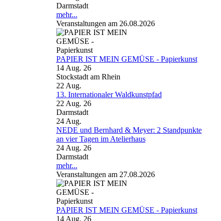
Darmstadt
mehr...
Veranstaltungen am 26.08.2026
PAPIER IST MEIN GEMÜSE - Papierkunst
14 Aug. 26
Stockstadt am Rhein
22
Aug.
13. Internationaler Waldkunstpfad
22 Aug. 26
Darmstadt
24
Aug.
NEDE und Bernhard & Meyer: 2 Standpunkte
an vier Tagen im Atelierhaus
24 Aug. 26
Darmstadt
mehr...
Veranstaltungen am 27.08.2026
PAPIER IST MEIN GEMÜSE - Papierkunst
14 Aug. 26