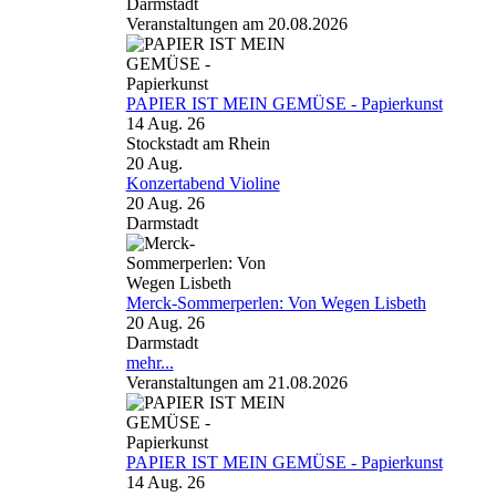
Darmstadt
Veranstaltungen am 20.08.2026
PAPIER IST MEIN GEMÜSE - Papierkunst
14 Aug. 26
Stockstadt am Rhein
20
Aug.
Konzertabend Violine
20 Aug. 26
Darmstadt
Merck-Sommerperlen: Von Wegen Lisbeth
20 Aug. 26
Darmstadt
mehr...
Veranstaltungen am 21.08.2026
PAPIER IST MEIN GEMÜSE - Papierkunst
14 Aug. 26