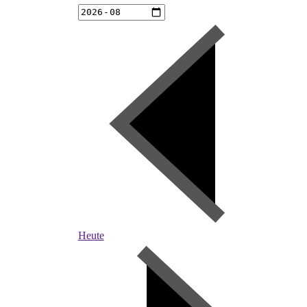
Heute