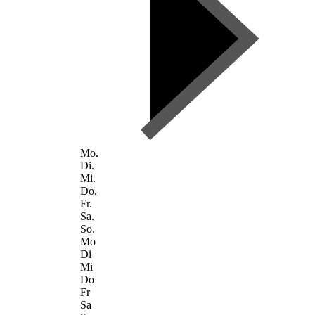
Mo.
Di.
Mi.
Do.
Fr.
Sa.
So.
Mo
Di
Mi
Do
Fr
Sa