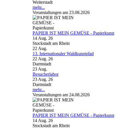
Weiterstadt
mehr...
Veranstaltungen am 23.08.2026
PAPIER IST MEIN GEMÜSE - Papierkunst
14 Aug. 26
Stockstadt am Rhein
22
Aug.
13. Internationaler Waldkunstpfad
22 Aug. 26
Darmstadt
23
Aug.
Besucherlabor
23 Aug. 26
Darmstadt
mehr...
Veranstaltungen am 24.08.2026
PAPIER IST MEIN GEMÜSE - Papierkunst
14 Aug. 26
Stockstadt am Rhein