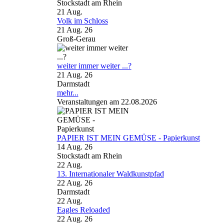
Stockstadt am Rhein
21
Aug.
Volk im Schloss
21 Aug. 26
Groß-Gerau
weiter immer weiter ...?
21 Aug. 26
Darmstadt
mehr...
Veranstaltungen am 22.08.2026
PAPIER IST MEIN GEMÜSE - Papierkunst
14 Aug. 26
Stockstadt am Rhein
22
Aug.
13. Internationaler Waldkunstpfad
22 Aug. 26
Darmstadt
22
Aug.
Eagles Reloaded
22 Aug. 26