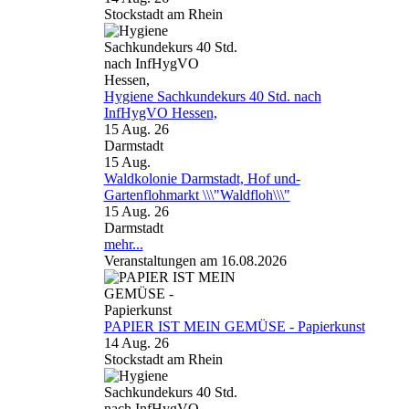
Stockstadt am Rhein
Hygiene Sachkundekurs 40 Std. nach
InfHygVO Hessen,
15 Aug. 26
Darmstadt
15
Aug.
Waldkolonie Darmstadt, Hof und-
Gartenflohmarkt \\\"Waldfloh\\\"
15 Aug. 26
Darmstadt
mehr...
Veranstaltungen am 16.08.2026
PAPIER IST MEIN GEMÜSE - Papierkunst
14 Aug. 26
Stockstadt am Rhein