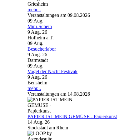
Griesheim
mehr...
Veranstaltungen am 09.08.2026
09
Aug.
Mini-Schein
9 Aug. 26
Hofheim a.T.
09
Aug.
Besucherlabor
9 Aug. 26
Darmstadt
09
Aug.
Vogel der Nacht Festivak
9 Aug. 26
Bensheim
mehr...
Veranstaltungen am 14.08.2026
PAPIER IST MEIN GEMÜSE - Papierkunst
14 Aug. 26
Stockstadt am Rhein