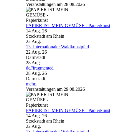
Veranstaltungen am 28.08.2026
PAPIER IST MEIN GEMÜSE - Papierkunst
14 Aug. 26
Stockstadt am Rhein
22
Aug.
13. Internationaler Waldkunstpfad
22 Aug. 26
Darmstadt
28
Aug.
de//fragmented
28 Aug. 26
Darmstadt
mehr...
Veranstaltungen am 29.08.2026
PAPIER IST MEIN GEMÜSE - Papierkunst
14 Aug. 26
Stockstadt am Rhein
22
Aug.
13. Internationaler Waldkunstpfad