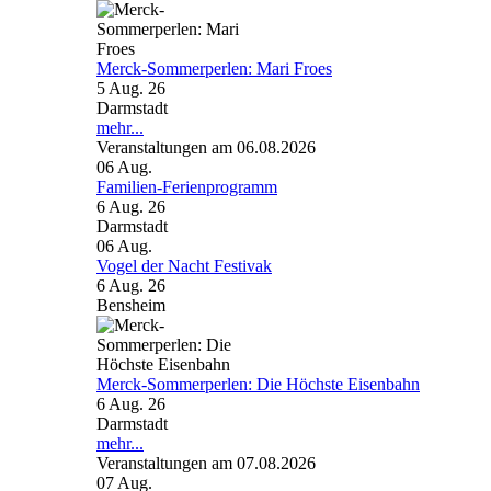
Merck-Sommerperlen: Mari Froes
5 Aug. 26
Darmstadt
mehr...
Veranstaltungen am 06.08.2026
06
Aug.
Familien-Ferienprogramm
6 Aug. 26
Darmstadt
06
Aug.
Vogel der Nacht Festivak
6 Aug. 26
Bensheim
Merck-Sommerperlen: Die Höchste Eisenbahn
6 Aug. 26
Darmstadt
mehr...
Veranstaltungen am 07.08.2026
07
Aug.