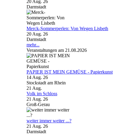
20 Aug. 26
Darmstadt
Merck-Sommerperlen: Von Wegen Lisbeth
20 Aug. 26
Darmstadt
mehr...
Veranstaltungen am 21.08.2026
PAPIER IST MEIN GEMÜSE - Papierkunst
14 Aug. 26
Stockstadt am Rhein
21
Aug.
Volk im Schloss
21 Aug. 26
Groß-Gerau
weiter immer weiter ...?
21 Aug. 26
Darmstadt