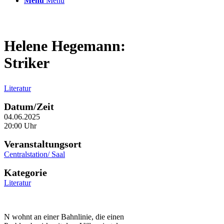
Menü
Menü
Helene Hegemann:
Striker
Literatur
Datum/Zeit
04.06.2025
20:00 Uhr
Veranstaltungsort
Centralstation/ Saal
Kategorie
Literatur
N wohnt an einer Bahnlinie, die einen