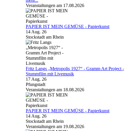
mehr...
Veranstaltungen am 17.08.2026
PAPIER IST MEIN GEMÜSE - Papierkunst
14 Aug. 26
Stockstadt am Rhein
Fritz Langs „Metropolis 1927“ - Gramm Art Project -
Stummfilm mit Livemusik
17 Aug. 26
Pfungstadt
Veranstaltungen am 18.08.2026
PAPIER IST MEIN GEMÜSE - Papierkunst
14 Aug. 26
Stockstadt am Rhein
Veranstaltungen am 19.08.2026