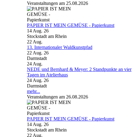
Veranstaltungen am 25.08.2026
PAPIER IST MEIN GEMÜSE - Papierkunst
14 Aug. 26
Stockstadt am Rhein
22
Aug.
13. Internationaler Waldkunstpfad
22 Aug. 26
Darmstadt
24
Aug.
NEDE und Bernhard & Meyer: 2 Standpunkte an vier
Tagen im Atelierhaus
24 Aug. 26
Darmstadt
mehr...
Veranstaltungen am 26.08.2026
PAPIER IST MEIN GEMÜSE - Papierkunst
14 Aug. 26
Stockstadt am Rhein
22
Aug.