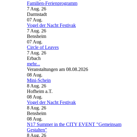
Familien-Ferienprogramm
7 Aug. 26
Darmstadt
07
Aug.
Vogel der Nacht Festivak
7 Aug. 26
Bensheim
07
Aug.
Circle of Leaves
7 Aug. 26
Erbach
mehr...
Veranstaltungen am 08.08.2026
08
Aug.
Mini-Schein
8 Aug. 26
Hofheim a.T.
08
Aug.
Vogel der Nacht Festivak
8 Aug. 26
Bensheim
08
Aug.
N17 Summer in the CITY EVENT "Gemeinsam
Gestalten"
8 Aug. 26