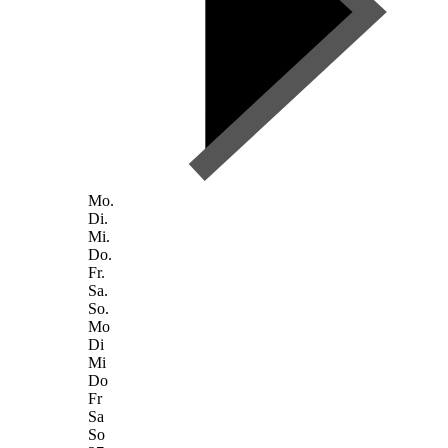
Mo.
Di.
Mi.
Do.
Fr.
Sa.
So.
Mo
Di
Mi
Do
Fr
Sa
So