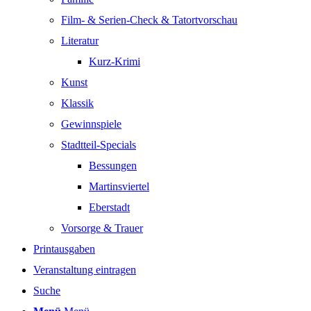
Film- & Serien-Check & Tatortvorschau
Literatur
Kurz-Krimi
Kunst
Klassik
Gewinnspiele
Stadtteil-Specials
Bessungen
Martinsviertel
Eberstadt
Vorsorge & Trauer
Printausgaben
Veranstaltung eintragen
Suche