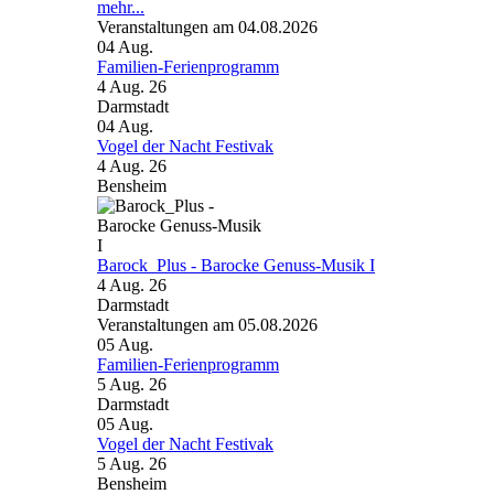
mehr...
Veranstaltungen am 04.08.2026
04
Aug.
Familien-Ferienprogramm
4 Aug. 26
Darmstadt
04
Aug.
Vogel der Nacht Festivak
4 Aug. 26
Bensheim
Barock_Plus - Barocke Genuss-Musik I
4 Aug. 26
Darmstadt
Veranstaltungen am 05.08.2026
05
Aug.
Familien-Ferienprogramm
5 Aug. 26
Darmstadt
05
Aug.
Vogel der Nacht Festivak
5 Aug. 26
Bensheim