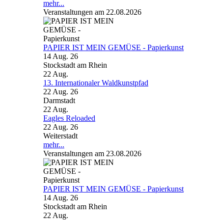
mehr...
Veranstaltungen am 22.08.2026
PAPIER IST MEIN GEMÜSE - Papierkunst
14 Aug. 26
Stockstadt am Rhein
22
Aug.
13. Internationaler Waldkunstpfad
22 Aug. 26
Darmstadt
22
Aug.
Eagles Reloaded
22 Aug. 26
Weiterstadt
mehr...
Veranstaltungen am 23.08.2026
PAPIER IST MEIN GEMÜSE - Papierkunst
14 Aug. 26
Stockstadt am Rhein
22
Aug.