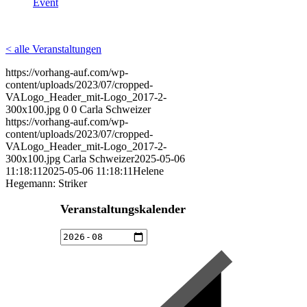
Event
< alle Veranstaltungen
https://vorhang-auf.com/wp-
content/uploads/2023/07/cropped-
VALogo_Header_mit-Logo_2017-2-
300x100.jpg
0
0
Carla Schweizer
https://vorhang-auf.com/wp-
content/uploads/2023/07/cropped-
VALogo_Header_mit-Logo_2017-2-
300x100.jpg
Carla Schweizer
2025-05-06
11:18:11
2025-05-06 11:18:11
Helene
Hegemann: Striker
Veranstaltungskalender