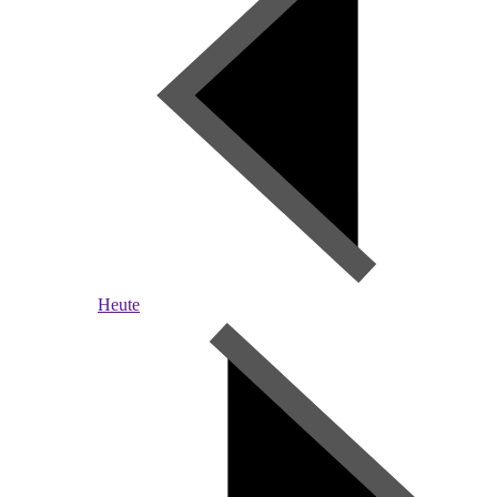
Heute