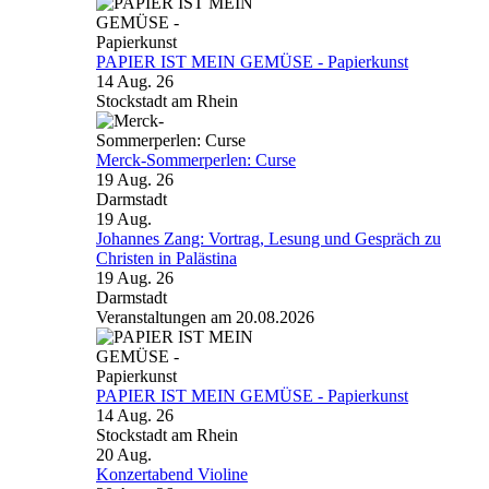
PAPIER IST MEIN GEMÜSE - Papierkunst
14 Aug. 26
Stockstadt am Rhein
Merck-Sommerperlen: Curse
19 Aug. 26
Darmstadt
19
Aug.
Johannes Zang: Vortrag, Lesung und Gespräch zu
Christen in Palästina
19 Aug. 26
Darmstadt
Veranstaltungen am 20.08.2026
PAPIER IST MEIN GEMÜSE - Papierkunst
14 Aug. 26
Stockstadt am Rhein
20
Aug.
Konzertabend Violine