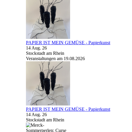
PAPIER IST MEIN GEMÜSE - Papierkunst
14 Aug. 26
Stockstadt am Rhein
Veranstaltungen am 19.08.2026
PAPIER IST MEIN GEMÜSE - Papierkunst
14 Aug. 26
Stockstadt am Rhein