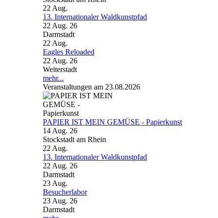
22
Aug.
13. Internationaler Waldkunstpfad
22 Aug. 26
Darmstadt
22
Aug.
Eagles Reloaded
22 Aug. 26
Weiterstadt
mehr...
Veranstaltungen am 23.08.2026
PAPIER IST MEIN GEMÜSE - Papierkunst
14 Aug. 26
Stockstadt am Rhein
22
Aug.
13. Internationaler Waldkunstpfad
22 Aug. 26
Darmstadt
23
Aug.
Besucherlabor
23 Aug. 26
Darmstadt