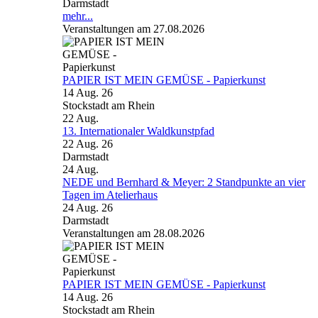
Darmstadt
mehr...
Veranstaltungen am 27.08.2026
PAPIER IST MEIN GEMÜSE - Papierkunst
14 Aug. 26
Stockstadt am Rhein
22
Aug.
13. Internationaler Waldkunstpfad
22 Aug. 26
Darmstadt
24
Aug.
NEDE und Bernhard & Meyer: 2 Standpunkte an vier
Tagen im Atelierhaus
24 Aug. 26
Darmstadt
Veranstaltungen am 28.08.2026
PAPIER IST MEIN GEMÜSE - Papierkunst
14 Aug. 26
Stockstadt am Rhein