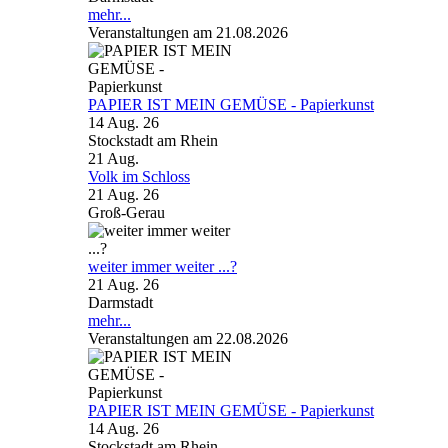
mehr...
Veranstaltungen am 21.08.2026
PAPIER IST MEIN GEMÜSE - Papierkunst
14 Aug. 26
Stockstadt am Rhein
21
Aug.
Volk im Schloss
21 Aug. 26
Groß-Gerau
weiter immer weiter ...?
21 Aug. 26
Darmstadt
mehr...
Veranstaltungen am 22.08.2026
PAPIER IST MEIN GEMÜSE - Papierkunst
14 Aug. 26
Stockstadt am Rhein