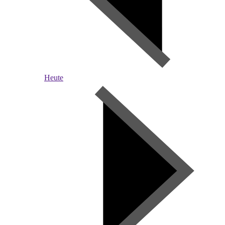
Heute