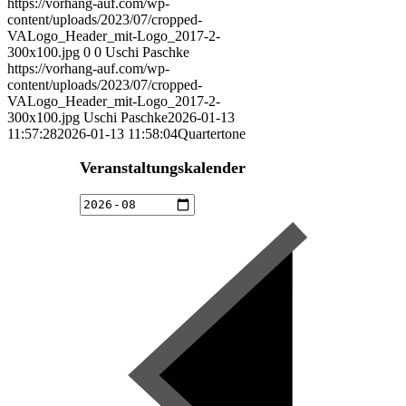
https://vorhang-auf.com/wp-
content/uploads/2023/07/cropped-
VALogo_Header_mit-Logo_2017-2-
300x100.jpg
0
0
Uschi Paschke
https://vorhang-auf.com/wp-
content/uploads/2023/07/cropped-
VALogo_Header_mit-Logo_2017-2-
300x100.jpg
Uschi Paschke
2026-01-13
11:57:28
2026-01-13 11:58:04
Quartertone
Veranstaltungskalender