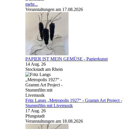
mehr...
Veranstaltungen am 17.08.2026
PAPIER IST MEIN GEMÜSE - Papierkunst
14 Aug. 26
Stockstadt am Rhein
Fritz Langs „Metropolis 1927“ - Gramm Art Project -
Stummfilm mit Livemusik
17 Aug. 26
Pfungstadt
Veranstaltungen am 18.08.2026