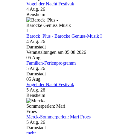
Vogel der Nacht Festivak
4 Aug. 26
Bensheim
Barock_Plus - Barocke Genuss-Musik I
4 Aug. 26
Darmstadt
Veranstaltungen am 05.08.2026
05
Aug.
Familien-Ferienprogramm
5 Aug. 26
Darmstadt
05
Aug.
Vogel der Nacht Festivak
5 Aug. 26
Bensheim
Merck-Sommerperlen: Mari Froes
5 Aug. 26
Darmstadt
mehr...