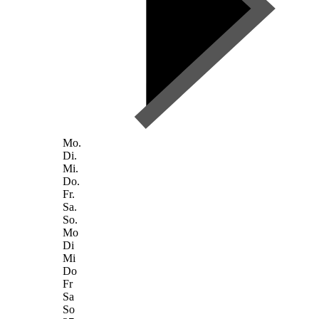
Mo.
Di.
Mi.
Do.
Fr.
Sa.
So.
Mo
Di
Mi
Do
Fr
Sa
So