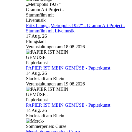
Fritz Langs „Metropolis 1927“ - Gramm Art Project -
Stummfilm mit Livemusik
17 Aug. 26
Pfungstadt
Veranstaltungen am 18.08.2026
PAPIER IST MEIN GEMÜSE - Papierkunst
14 Aug. 26
Stockstadt am Rhein
Veranstaltungen am 19.08.2026
PAPIER IST MEIN GEMÜSE - Papierkunst
14 Aug. 26
Stockstadt am Rhein
Merck-Sommerperlen: Curse