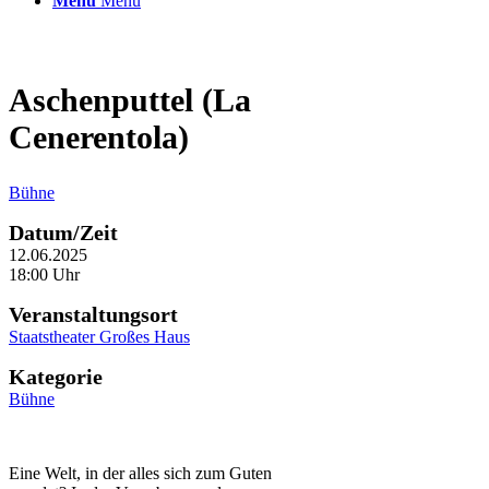
Menü
Menü
Aschenputtel (La
Cenerentola)
Bühne
Datum/Zeit
12.06.2025
18:00 Uhr
Veranstaltungsort
Staatstheater Großes Haus
Kategorie
Bühne
Eine Welt, in der alles sich zum Guten