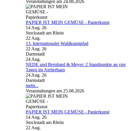
Veranstaltungen am 24.08.2026
PAPIER IST MEIN GEMÜSE - Papierkunst
14 Aug. 26
Stockstadt am Rhein
22
Aug.
13. Internationaler Waldkunstpfad
22 Aug. 26
Darmstadt
24
Aug.
NEDE und Bernhard & Meyer: 2 Standpunkte an vier
Tagen im Atelierhaus
24 Aug. 26
Darmstadt
mehr...
Veranstaltungen am 25.08.2026
PAPIER IST MEIN GEMÜSE - Papierkunst
14 Aug. 26
Stockstadt am Rhein
22
Aug.