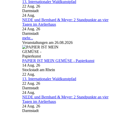
13. Internationaler Waldkunstpfad
22 Aug. 26
Darmstadt
24
Aug.
NEDE und Bernhard & Meyer: 2 Standpunkte an vier
Tagen im Atelierhaus
24 Aug. 26
Darmstadt
mehr...
Veranstaltungen am 26.08.2026
PAPIER IST MEIN GEMÜSE - Papierkunst
14 Aug. 26
Stockstadt am Rhein
22
Aug.
13. Internationaler Waldkunstpfad
22 Aug. 26
Darmstadt
24
Aug.
NEDE und Bernhard & Meyer: 2 Standpunkte an vier
Tagen im Atelierhaus
24 Aug. 26
Darmstadt