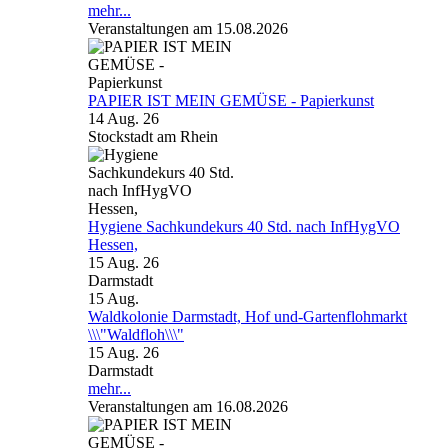
mehr...
Veranstaltungen am 15.08.2026
PAPIER IST MEIN GEMÜSE - Papierkunst
14 Aug. 26
Stockstadt am Rhein
Hygiene Sachkundekurs 40 Std. nach InfHygVO
Hessen,
15 Aug. 26
Darmstadt
15
Aug.
Waldkolonie Darmstadt, Hof und-Gartenflohmarkt
\\\"Waldfloh\\\"
15 Aug. 26
Darmstadt
mehr...
Veranstaltungen am 16.08.2026