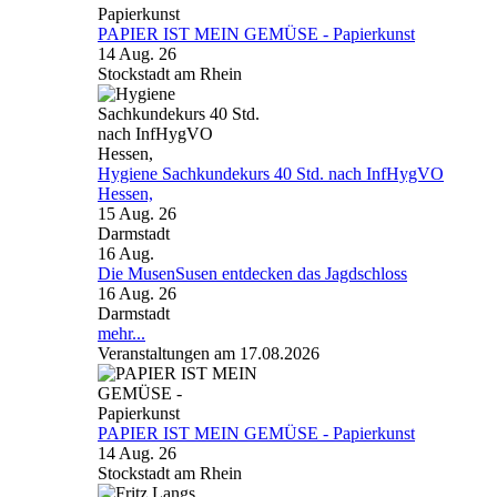
PAPIER IST MEIN GEMÜSE - Papierkunst
14 Aug. 26
Stockstadt am Rhein
Hygiene Sachkundekurs 40 Std. nach InfHygVO
Hessen,
15 Aug. 26
Darmstadt
16
Aug.
Die MusenSusen entdecken das Jagdschloss
16 Aug. 26
Darmstadt
mehr...
Veranstaltungen am 17.08.2026
PAPIER IST MEIN GEMÜSE - Papierkunst
14 Aug. 26
Stockstadt am Rhein