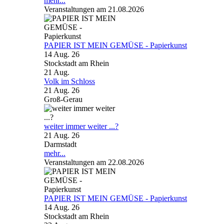
mehr...
Veranstaltungen am 21.08.2026
PAPIER IST MEIN GEMÜSE - Papierkunst
14 Aug. 26
Stockstadt am Rhein
21
Aug.
Volk im Schloss
21 Aug. 26
Groß-Gerau
weiter immer weiter ...?
21 Aug. 26
Darmstadt
mehr...
Veranstaltungen am 22.08.2026
PAPIER IST MEIN GEMÜSE - Papierkunst
14 Aug. 26
Stockstadt am Rhein