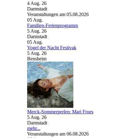
4 Aug. 26
Darmstadt
Veranstaltungen am 05.08.2026
05
Aug.
Familien-Ferienprogramm
5 Aug. 26
Darmstadt
05
Aug.
Vogel der Nacht Festivak
5 Aug. 26
Bensheim
Merck-Sommerperlen: Mari Froes
5 Aug. 26
Darmstadt
mehr...
Veranstaltungen am 06.08.2026