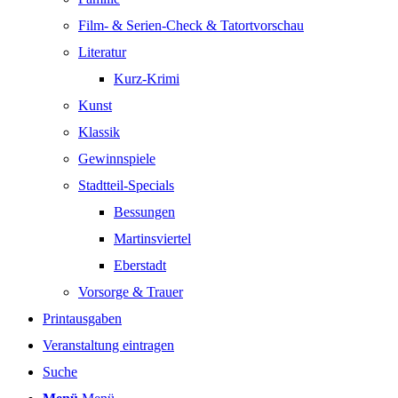
Film- & Serien-Check & Tatortvorschau
Literatur
Kurz-Krimi
Kunst
Klassik
Gewinnspiele
Stadtteil-Specials
Bessungen
Martinsviertel
Eberstadt
Vorsorge & Trauer
Printausgaben
Veranstaltung eintragen
Suche