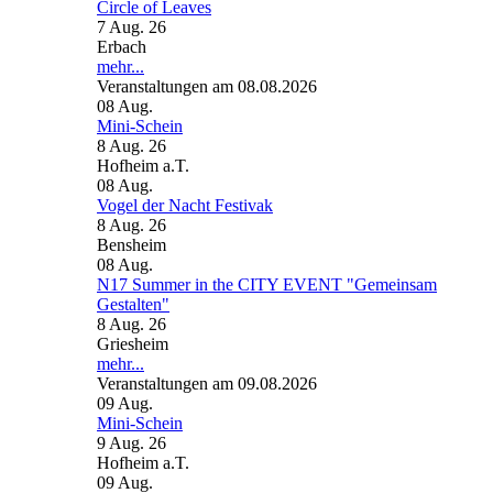
Circle of Leaves
7 Aug. 26
Erbach
mehr...
Veranstaltungen am 08.08.2026
08
Aug.
Mini-Schein
8 Aug. 26
Hofheim a.T.
08
Aug.
Vogel der Nacht Festivak
8 Aug. 26
Bensheim
08
Aug.
N17 Summer in the CITY EVENT "Gemeinsam
Gestalten"
8 Aug. 26
Griesheim
mehr...
Veranstaltungen am 09.08.2026
09
Aug.
Mini-Schein
9 Aug. 26
Hofheim a.T.
09
Aug.