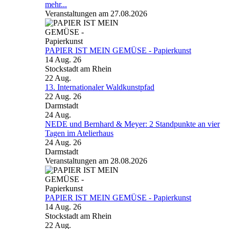
mehr...
Veranstaltungen am 27.08.2026
PAPIER IST MEIN GEMÜSE - Papierkunst
14 Aug. 26
Stockstadt am Rhein
22
Aug.
13. Internationaler Waldkunstpfad
22 Aug. 26
Darmstadt
24
Aug.
NEDE und Bernhard & Meyer: 2 Standpunkte an vier
Tagen im Atelierhaus
24 Aug. 26
Darmstadt
Veranstaltungen am 28.08.2026
PAPIER IST MEIN GEMÜSE - Papierkunst
14 Aug. 26
Stockstadt am Rhein
22
Aug.