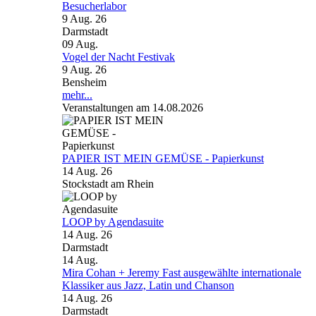
Besucherlabor
9 Aug. 26
Darmstadt
09
Aug.
Vogel der Nacht Festivak
9 Aug. 26
Bensheim
mehr...
Veranstaltungen am 14.08.2026
PAPIER IST MEIN GEMÜSE - Papierkunst
14 Aug. 26
Stockstadt am Rhein
LOOP by Agendasuite
14 Aug. 26
Darmstadt
14
Aug.
Mira Cohan + Jeremy Fast ausgewählte internationale
Klassiker aus Jazz, Latin und Chanson
14 Aug. 26
Darmstadt