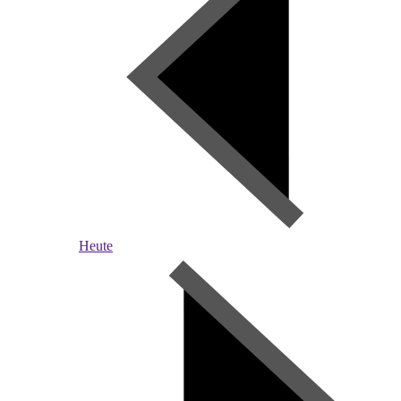
Heute