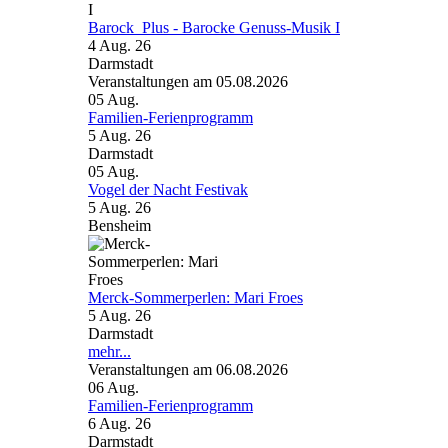
Barock_Plus - Barocke Genuss-Musik I
4 Aug. 26
Darmstadt
Veranstaltungen am 05.08.2026
05
Aug.
Familien-Ferienprogramm
5 Aug. 26
Darmstadt
05
Aug.
Vogel der Nacht Festivak
5 Aug. 26
Bensheim
Merck-Sommerperlen: Mari Froes
5 Aug. 26
Darmstadt
mehr...
Veranstaltungen am 06.08.2026
06
Aug.
Familien-Ferienprogramm
6 Aug. 26
Darmstadt