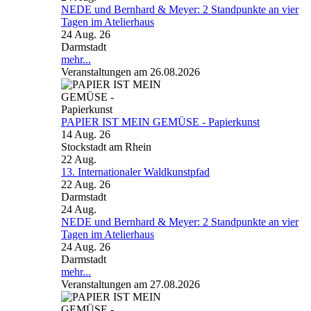
NEDE und Bernhard & Meyer: 2 Standpunkte an vier
Tagen im Atelierhaus
24 Aug. 26
Darmstadt
mehr...
Veranstaltungen am 26.08.2026
PAPIER IST MEIN GEMÜSE - Papierkunst
14 Aug. 26
Stockstadt am Rhein
22
Aug.
13. Internationaler Waldkunstpfad
22 Aug. 26
Darmstadt
24
Aug.
NEDE und Bernhard & Meyer: 2 Standpunkte an vier
Tagen im Atelierhaus
24 Aug. 26
Darmstadt
mehr...
Veranstaltungen am 27.08.2026