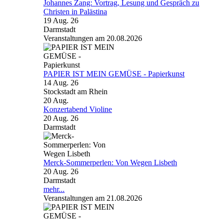
Johannes Zang: Vortrag, Lesung und Gespräch zu
Christen in Palästina
19 Aug. 26
Darmstadt
Veranstaltungen am 20.08.2026
PAPIER IST MEIN GEMÜSE - Papierkunst
14 Aug. 26
Stockstadt am Rhein
20
Aug.
Konzertabend Violine
20 Aug. 26
Darmstadt
Merck-Sommerperlen: Von Wegen Lisbeth
20 Aug. 26
Darmstadt
mehr...
Veranstaltungen am 21.08.2026