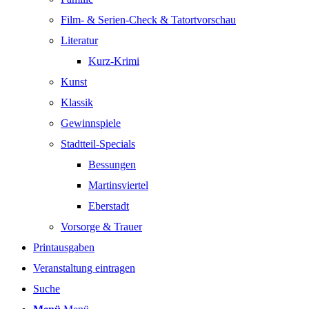
Film- & Serien-Check & Tatortvorschau
Literatur
Kurz-Krimi
Kunst
Klassik
Gewinnspiele
Stadtteil-Specials
Bessungen
Martinsviertel
Eberstadt
Vorsorge & Trauer
Printausgaben
Veranstaltung eintragen
Suche