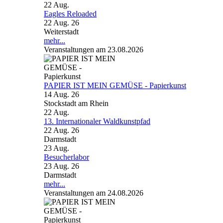
22
Aug.
Eagles Reloaded
22 Aug. 26
Weiterstadt
mehr...
Veranstaltungen am 23.08.2026
PAPIER IST MEIN GEMÜSE - Papierkunst
14 Aug. 26
Stockstadt am Rhein
22
Aug.
13. Internationaler Waldkunstpfad
22 Aug. 26
Darmstadt
23
Aug.
Besucherlabor
23 Aug. 26
Darmstadt
mehr...
Veranstaltungen am 24.08.2026