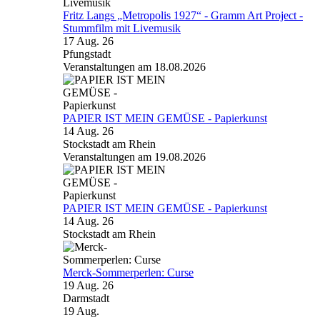
Fritz Langs „Metropolis 1927“ - Gramm Art Project -
Stummfilm mit Livemusik
17 Aug. 26
Pfungstadt
Veranstaltungen am 18.08.2026
PAPIER IST MEIN GEMÜSE - Papierkunst
14 Aug. 26
Stockstadt am Rhein
Veranstaltungen am 19.08.2026
PAPIER IST MEIN GEMÜSE - Papierkunst
14 Aug. 26
Stockstadt am Rhein
Merck-Sommerperlen: Curse
19 Aug. 26
Darmstadt
19
Aug.