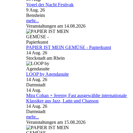
Vogel der Nacht Festivak
9 Aug. 26
Bensheim
mehr...
Veranstaltungen am 14.08.2026
PAPIER IST MEIN GEMÜSE - Papierkunst
14 Aug. 26
Stockstadt am Rhein
LOOP by Agendasuite
14 Aug. 26
Darmstadt
14
Aug.
Mira Cohan + Jeremy Fast ausgewählte internationale
Klassiker aus Jazz, Latin und Chanson
14 Aug. 26
Darmstadt
mehr...
Veranstaltungen am 15.08.2026