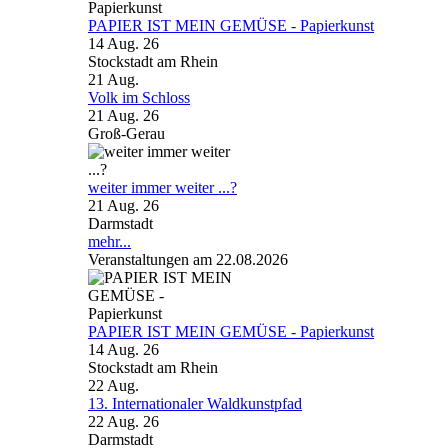
PAPIER IST MEIN GEMÜSE - Papierkunst
14 Aug. 26
Stockstadt am Rhein
21
Aug.
Volk im Schloss
21 Aug. 26
Groß-Gerau
weiter immer weiter ...?
21 Aug. 26
Darmstadt
mehr...
Veranstaltungen am 22.08.2026
PAPIER IST MEIN GEMÜSE - Papierkunst
14 Aug. 26
Stockstadt am Rhein
22
Aug.
13. Internationaler Waldkunstpfad
22 Aug. 26
Darmstadt