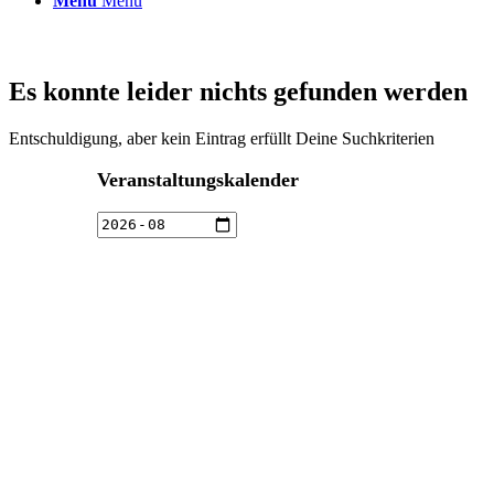
Menü
Menü
Es konnte leider nichts gefunden werden
Entschuldigung, aber kein Eintrag erfüllt Deine Suchkriterien
Veranstaltungskalender