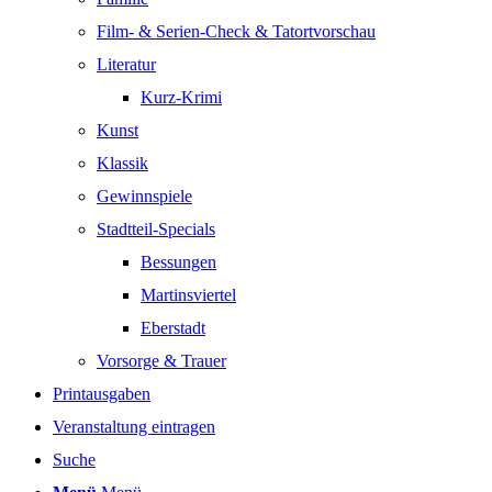
Film- & Serien-Check & Tatortvorschau
Literatur
Kurz-Krimi
Kunst
Klassik
Gewinnspiele
Stadtteil-Specials
Bessungen
Martinsviertel
Eberstadt
Vorsorge & Trauer
Printausgaben
Veranstaltung eintragen
Suche