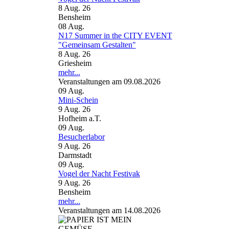
8 Aug. 26
Bensheim
08
Aug.
N17 Summer in the CITY EVENT
"Gemeinsam Gestalten"
8 Aug. 26
Griesheim
mehr...
Veranstaltungen am 09.08.2026
09
Aug.
Mini-Schein
9 Aug. 26
Hofheim a.T.
09
Aug.
Besucherlabor
9 Aug. 26
Darmstadt
09
Aug.
Vogel der Nacht Festivak
9 Aug. 26
Bensheim
mehr...
Veranstaltungen am 14.08.2026