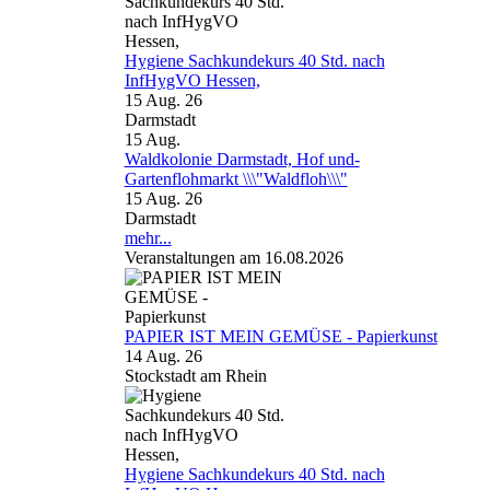
Hygiene Sachkundekurs 40 Std. nach
InfHygVO Hessen,
15 Aug. 26
Darmstadt
15
Aug.
Waldkolonie Darmstadt, Hof und-
Gartenflohmarkt \\\"Waldfloh\\\"
15 Aug. 26
Darmstadt
mehr...
Veranstaltungen am 16.08.2026
PAPIER IST MEIN GEMÜSE - Papierkunst
14 Aug. 26
Stockstadt am Rhein
Hygiene Sachkundekurs 40 Std. nach