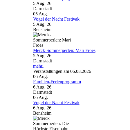
5 Aug. 26
Darmstadt
05
Aug.
Vogel der Nacht Festivak
5 Aug. 26
Bensheim
Merck-Sommerperlen: Mari Froes
5 Aug. 26
Darmstadt
mehr...
Veranstaltungen am 06.08.2026
06
Aug.
Familien-Ferienprogramm
6 Aug. 26
Darmstadt
06
Aug.
Vogel der Nacht Festivak
6 Aug. 26
Bensheim