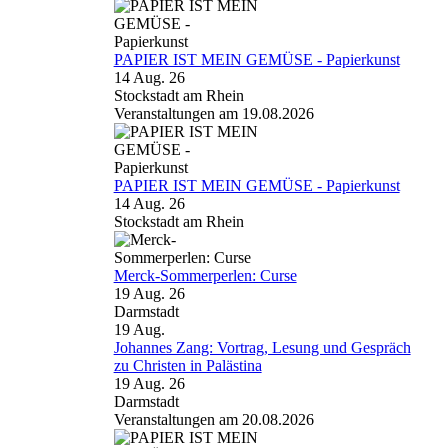
PAPIER IST MEIN GEMÜSE - Papierkunst
14 Aug. 26
Stockstadt am Rhein
Veranstaltungen am 19.08.2026
PAPIER IST MEIN GEMÜSE - Papierkunst
14 Aug. 26
Stockstadt am Rhein
Merck-Sommerperlen: Curse
19 Aug. 26
Darmstadt
19
Aug.
Johannes Zang: Vortrag, Lesung und Gespräch
zu Christen in Palästina
19 Aug. 26
Darmstadt
Veranstaltungen am 20.08.2026