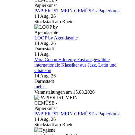
PAPIER IST MEIN GEMÜSE - Papierkunst
14 Aug. 26
Stockstadt am Rhein
LOOP by Agendasuite
14 Aug. 26
Darmstadt
14
Aug.
Mira Cohan + Jeremy Fast ausgewählte
internationale Klassiker aus Jazz, Latin und
Chanson
14 Aug. 26
Darmstadt
mehr...
Veranstaltungen am 15.08.2026
PAPIER IST MEIN GEMÜSE - Papierkunst
14 Aug. 26
Stockstadt am Rhein