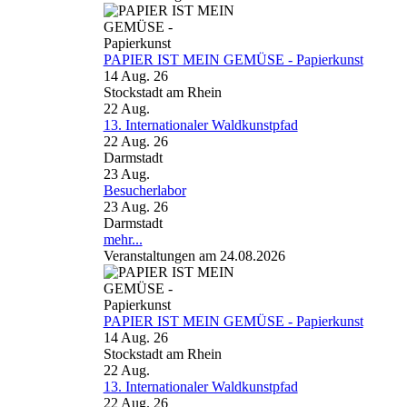
PAPIER IST MEIN GEMÜSE - Papierkunst
14 Aug. 26
Stockstadt am Rhein
22
Aug.
13. Internationaler Waldkunstpfad
22 Aug. 26
Darmstadt
23
Aug.
Besucherlabor
23 Aug. 26
Darmstadt
mehr...
Veranstaltungen am 24.08.2026
PAPIER IST MEIN GEMÜSE - Papierkunst
14 Aug. 26
Stockstadt am Rhein
22
Aug.
13. Internationaler Waldkunstpfad
22 Aug. 26