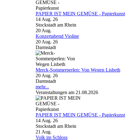
PAPIER IST MEIN GEMÜSE - Papierkunst
14 Aug. 26
Stockstadt am Rhein
20
Aug.
Konzertabend Violine
20 Aug. 26
Darmstadt
Merck-Sommerperlen: Von Wegen Lisbeth
20 Aug. 26
Darmstadt
mehr...
Veranstaltungen am 21.08.2026
PAPIER IST MEIN GEMÜSE - Papierkunst
14 Aug. 26
Stockstadt am Rhein
21
Aug.
Volk im Schloss