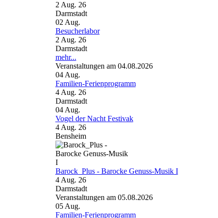
2 Aug. 26
Darmstadt
02
Aug.
Besucherlabor
2 Aug. 26
Darmstadt
mehr...
Veranstaltungen am 04.08.2026
04
Aug.
Familien-Ferienprogramm
4 Aug. 26
Darmstadt
04
Aug.
Vogel der Nacht Festivak
4 Aug. 26
Bensheim
Barock_Plus - Barocke Genuss-Musik I
4 Aug. 26
Darmstadt
Veranstaltungen am 05.08.2026
05
Aug.
Familien-Ferienprogramm