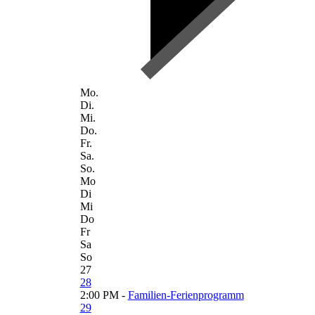
Mo.
Di.
Mi.
Do.
Fr.
Sa.
So.
Mo
Di
Mi
Do
Fr
Sa
So
27
28
2:00 PM -
Familien-Ferienprogramm
29