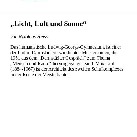
„Licht, Luft und Sonne“
von Nikolaus Heiss
Das humanistische Ludwig-Georgs-Gymnasium, ist einer
der fünf in Darmstadt verwirklichten Meisterbauten, die
1951 aus dem „Darmstädter Gespräch“ zum Thema
„Mensch und Raum“ hervorgegangen sind. Max Taut
(1884-1967) ist der Architekt des zweiten Schulkomplexes
in der Reihe der Meisterbauten.