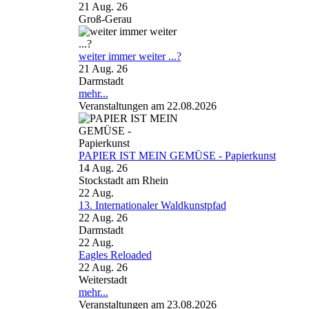
21 Aug. 26
Groß-Gerau
weiter immer weiter ...?
21 Aug. 26
Darmstadt
mehr...
Veranstaltungen am 22.08.2026
PAPIER IST MEIN GEMÜSE - Papierkunst
14 Aug. 26
Stockstadt am Rhein
22
Aug.
13. Internationaler Waldkunstpfad
22 Aug. 26
Darmstadt
22
Aug.
Eagles Reloaded
22 Aug. 26
Weiterstadt
mehr...
Veranstaltungen am 23.08.2026