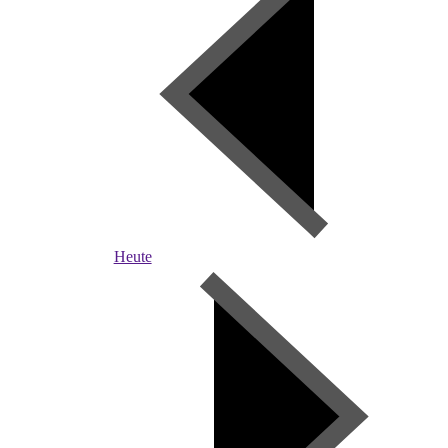
Heute