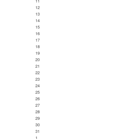
11
12
13
14
15
16
17
18
19
20
21
22
23
24
25
26
27
28
29
30
31
1