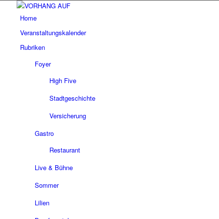
Home
Veranstaltungskalender
Rubriken
Foyer
High Five
Stadtgeschichte
Versicherung
Gastro
Restaurant
Live & Bühne
Sommer
Lilien