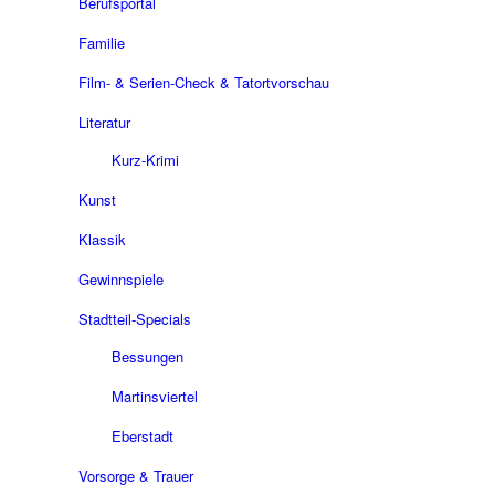
Berufsportal
Familie
Film- & Serien-Check & Tatortvorschau
Literatur
Kurz-Krimi
Kunst
Klassik
Gewinnspiele
Stadtteil-Specials
Bessungen
Martinsviertel
Eberstadt
Vorsorge & Trauer