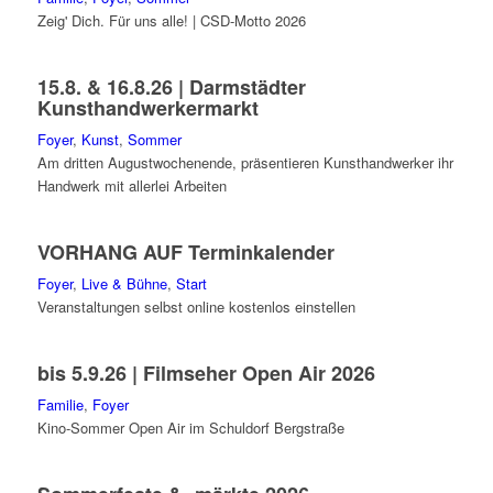
Zeig' Dich. Für uns alle! | CSD-Motto 2026
15.8. & 16.8.26 | Darmstädter
Kunsthandwerkermarkt
Foyer
,
Kunst
,
Sommer
Am dritten Augustwochenende, präsentieren Kunsthandwerker ihr
Handwerk mit allerlei Arbeiten
VORHANG AUF Terminkalender
Foyer
,
Live & Bühne
,
Start
Veranstaltungen selbst online kostenlos einstellen
bis 5.9.26 | Filmseher Open Air 2026
Familie
,
Foyer
Kino-Sommer Open Air im Schuldorf Bergstraße