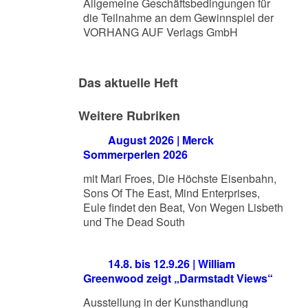
Allgemeine Geschäftsbedingungen für
die Teilnahme an dem Gewinnspiel der
VORHANG AUF Verlags GmbH
Das aktuelle Heft
Weitere Rubriken
August 2026 | Merck
Sommerperlen 2026
mit Mari Froes, Die Höchste Eisenbahn,
Sons Of The East, Mind Enterprises,
Eule findet den Beat, Von Wegen Lisbeth
und The Dead South
14.8. bis 12.9.26 | William
Greenwood zeigt „Darmstadt Views“
Ausstellung in der Kunsthandlung