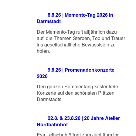
8.8.26 | Memento-Tag 2026 in
Darmstadt
Der Memento-Tag ruft alljährlich dazu
auf, die Themen Sterben, Tod und Trauer
ins gesellschaftliche Bewusstsein zu
holen.
9.8.26 | Promenadenkonzerte
2026
Den ganzen Sommer lang kostenfreie
Konzerte auf den schönsten Plätzen
Darmstadts
22.8. & 23.8.26 | 20 Jahre Atelier
Nordbahnhof
Eva Leitschuh öffnet zum Jubiläum ihr