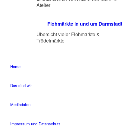
Atelier
Flohmärkte in und um Darmstadt
Übersicht vieler Flohmärkte &
Trödelmärkte
Home
Das sind wir
Mediadaten
Impressum und Datenschutz