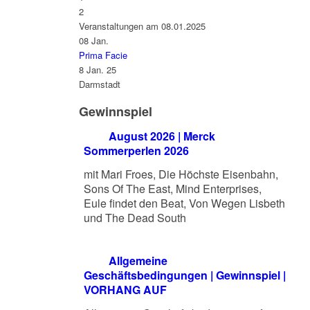
2
Veranstaltungen am 08.01.2025
08
Jan.
Prima Facie
8 Jan. 25
Darmstadt
Gewinnspiel
August 2026 | Merck
Sommerperlen 2026
mit Mari Froes, Die Höchste Eisenbahn,
Sons Of The East, Mind Enterprises,
Eule findet den Beat, Von Wegen Lisbeth
und The Dead South
Allgemeine
Geschäftsbedingungen | Gewinnspiel |
VORHANG AUF