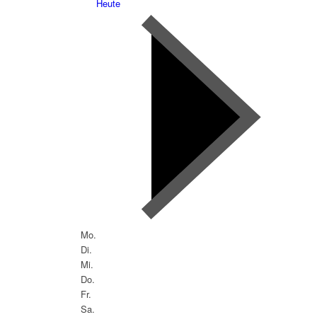
Heute
Mo.
Di.
Mi.
Do.
Fr.
Sa.