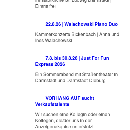
Eintritt frei
22.8.26 | Walachowski Piano Duo
Kammerkonzerte Bickenbach | Anna und
Ines Walachowski
7.8. bis 30.8.26 | Just For Fun
Express 2026
Ein Sommerabend mit Straßentheater in
Darmstadt und Darmstadt-Dieburg
VORHANG AUF sucht
Verkaufstalente
Wir suchen eine Kollegin oder einen
Kollegen, die/der uns in der
Anzeigenakquise unterstützt.