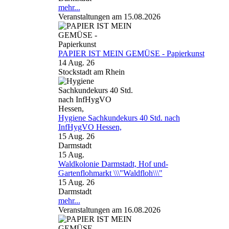
mehr...
Veranstaltungen am 15.08.2026
PAPIER IST MEIN GEMÜSE - Papierkunst
14 Aug. 26
Stockstadt am Rhein
Hygiene Sachkundekurs 40 Std. nach
InfHygVO Hessen,
15 Aug. 26
Darmstadt
15
Aug.
Waldkolonie Darmstadt, Hof und-
Gartenflohmarkt \\\"Waldfloh\\\"
15 Aug. 26
Darmstadt
mehr...
Veranstaltungen am 16.08.2026