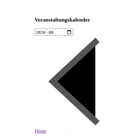
Veranstaltungskalender
Heute