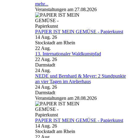
mehr...
Veranstaltungen am 27.08.2026
PAPIER IST MEIN GEMÜSE - Papierkunst
14 Aug. 26
Stockstadt am Rhein
22
Aug.
13. Internationaler Waldkunstpfad
22 Aug. 26
Darmstadt
24
Aug.
NEDE und Bernhard & Meyer: 2 Standpunkte
an vier Tagen im Atelierhaus
24 Aug. 26
Darmstadt
Veranstaltungen am 28.08.2026
PAPIER IST MEIN GEMÜSE - Papierkunst
14 Aug. 26
Stockstadt am Rhein
22
Aug.