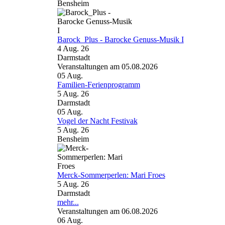
Bensheim
Barock_Plus - Barocke Genuss-Musik I
4 Aug. 26
Darmstadt
Veranstaltungen am 05.08.2026
05
Aug.
Familien-Ferienprogramm
5 Aug. 26
Darmstadt
05
Aug.
Vogel der Nacht Festivak
5 Aug. 26
Bensheim
Merck-Sommerperlen: Mari Froes
5 Aug. 26
Darmstadt
mehr...
Veranstaltungen am 06.08.2026
06
Aug.