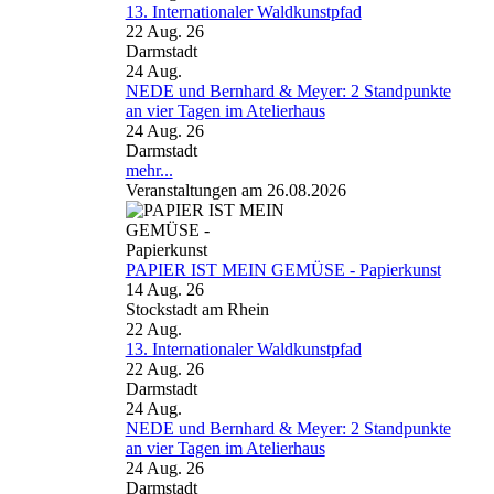
13. Internationaler Waldkunstpfad
22 Aug. 26
Darmstadt
24
Aug.
NEDE und Bernhard & Meyer: 2 Standpunkte
an vier Tagen im Atelierhaus
24 Aug. 26
Darmstadt
mehr...
Veranstaltungen am 26.08.2026
PAPIER IST MEIN GEMÜSE - Papierkunst
14 Aug. 26
Stockstadt am Rhein
22
Aug.
13. Internationaler Waldkunstpfad
22 Aug. 26
Darmstadt
24
Aug.
NEDE und Bernhard & Meyer: 2 Standpunkte
an vier Tagen im Atelierhaus
24 Aug. 26
Darmstadt