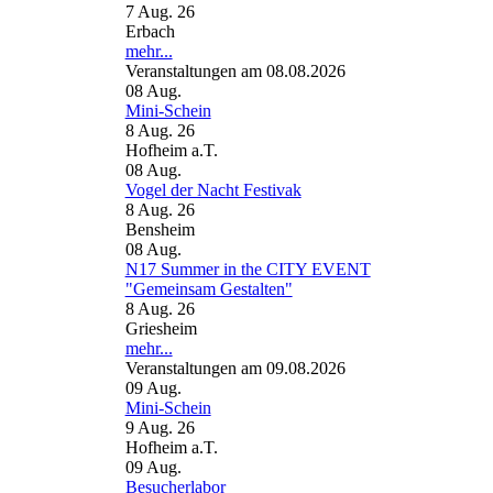
7 Aug. 26
Erbach
mehr...
Veranstaltungen am 08.08.2026
08
Aug.
Mini-Schein
8 Aug. 26
Hofheim a.T.
08
Aug.
Vogel der Nacht Festivak
8 Aug. 26
Bensheim
08
Aug.
N17 Summer in the CITY EVENT
"Gemeinsam Gestalten"
8 Aug. 26
Griesheim
mehr...
Veranstaltungen am 09.08.2026
09
Aug.
Mini-Schein
9 Aug. 26
Hofheim a.T.
09
Aug.
Besucherlabor