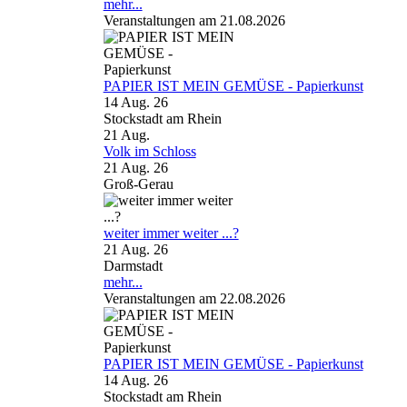
mehr...
Veranstaltungen am 21.08.2026
PAPIER IST MEIN GEMÜSE - Papierkunst
14 Aug. 26
Stockstadt am Rhein
21
Aug.
Volk im Schloss
21 Aug. 26
Groß-Gerau
weiter immer weiter ...?
21 Aug. 26
Darmstadt
mehr...
Veranstaltungen am 22.08.2026
PAPIER IST MEIN GEMÜSE - Papierkunst
14 Aug. 26
Stockstadt am Rhein