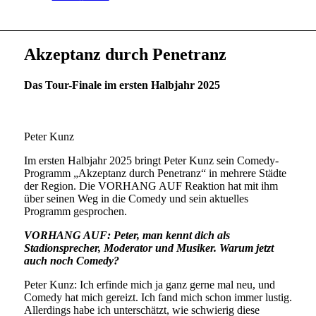
Akzeptanz durch Penetranz
Das Tour-Finale im ersten Halbjahr 2025
Peter Kunz
Im ersten Halbjahr 2025 bringt Peter Kunz sein Comedy-
Programm „Akzeptanz durch Penetranz“ in mehrere Städte
der Region. Die VORHANG AUF Reaktion hat mit ihm
über seinen Weg in die Comedy und sein aktuelles
Programm gesprochen.
VORHANG AUF: Peter, man kennt dich als
Stadionsprecher, Moderator und Musiker. Warum jetzt
auch noch Comedy?
Peter Kunz: Ich erfinde mich ja ganz gerne mal neu, und
Comedy hat mich gereizt. Ich fand mich schon immer lustig.
Allerdings habe ich unterschätzt, wie schwierig diese