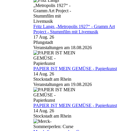
Fritz Langs „Metropolis 1927“ - Gramm Art
Project - Stummfilm mit Livemusik
17 Aug. 26
Pfungstadt
Veranstaltungen am 18.08.2026
PAPIER IST MEIN GEMÜSE - Papierkunst
14 Aug. 26
Stockstadt am Rhein
Veranstaltungen am 19.08.2026
PAPIER IST MEIN GEMÜSE - Papierkunst
14 Aug. 26
Stockstadt am Rhein