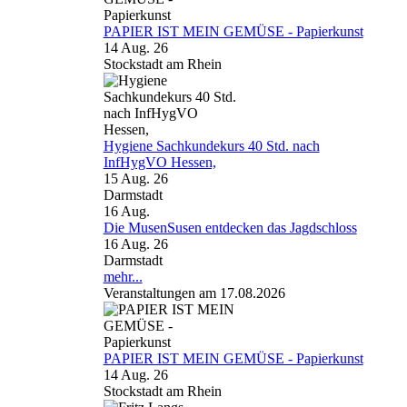
PAPIER IST MEIN GEMÜSE - Papierkunst
14 Aug. 26
Stockstadt am Rhein
Hygiene Sachkundekurs 40 Std. nach
InfHygVO Hessen,
15 Aug. 26
Darmstadt
16
Aug.
Die MusenSusen entdecken das Jagdschloss
16 Aug. 26
Darmstadt
mehr...
Veranstaltungen am 17.08.2026
PAPIER IST MEIN GEMÜSE - Papierkunst
14 Aug. 26
Stockstadt am Rhein