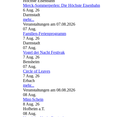
Merck-Sommerperlen: Die Höchste Eisenbahn
6 Aug. 26
Darmstadt
mehr...
Veranstaltungen am 07.08.2026
07
Aug.
Familien-Ferienprogramm
7 Aug. 26
Darmstadt
07
Aug.
Vogel der Nacht Festivak
7 Aug. 26
Bensheim
07
Aug.
Circle of Leaves
7 Aug. 26
Erbach
mehr...
Veranstaltungen am 08.08.2026
08
Aug.
Mini-Schein
8 Aug. 26
Hofheim a.T.
08
Aug.