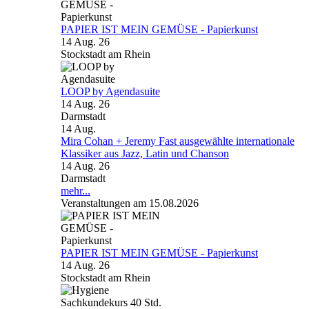
PAPIER IST MEIN GEMÜSE - Papierkunst
14 Aug. 26
Stockstadt am Rhein
LOOP by Agendasuite
14 Aug. 26
Darmstadt
14
Aug.
Mira Cohan + Jeremy Fast ausgewählte internationale
Klassiker aus Jazz, Latin und Chanson
14 Aug. 26
Darmstadt
mehr...
Veranstaltungen am 15.08.2026
PAPIER IST MEIN GEMÜSE - Papierkunst
14 Aug. 26
Stockstadt am Rhein