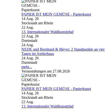
PAPIER IST MEIN GEMÜSE - Papierkunst
14 Aug. 26
Stockstadt am Rhein
22
Aug.
13. Internationaler Waldkunstpfad
22 Aug. 26
Darmstadt
24
Aug.
NEDE und Bernhard & Meyer: 2 Standpunkte an vier
Tagen im Atelierhaus
24 Aug. 26
Darmstadt
mehr...
Veranstaltungen am 27.08.2026
PAPIER IST MEIN GEMÜSE - Papierkunst
14 Aug. 26
Stockstadt am Rhein
22
Aug.
13. Internationaler Waldkunstpfad