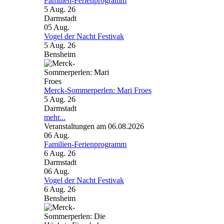
Familien-Ferienprogramm
5 Aug. 26
Darmstadt
05
Aug.
Vogel der Nacht Festivak
5 Aug. 26
Bensheim
Merck-Sommerperlen: Mari Froes
5 Aug. 26
Darmstadt
mehr...
Veranstaltungen am 06.08.2026
06
Aug.
Familien-Ferienprogramm
6 Aug. 26
Darmstadt
06
Aug.
Vogel der Nacht Festivak
6 Aug. 26
Bensheim