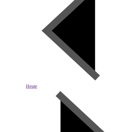
Heute