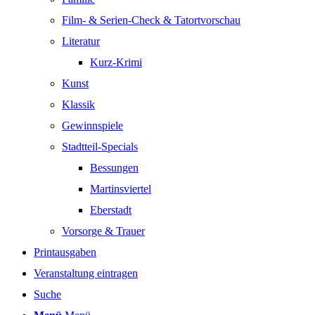
Film- & Serien-Check & Tatortvorschau
Literatur
Kurz-Krimi
Kunst
Klassik
Gewinnspiele
Stadtteil-Specials
Bessungen
Martinsviertel
Eberstadt
Vorsorge & Trauer
Printausgaben
Veranstaltung eintragen
Suche