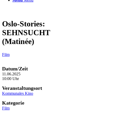
Menü
Menü
Oslo-Stories:
SEHNSUCHT
(Matinée)
Film
Datum/Zeit
11.06.2025
10:00 Uhr
Veranstaltungsort
Kommunales Kino
Kategorie
Film