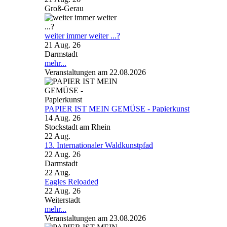
Groß-Gerau
weiter immer weiter ...?
21 Aug. 26
Darmstadt
mehr...
Veranstaltungen am 22.08.2026
PAPIER IST MEIN GEMÜSE - Papierkunst
14 Aug. 26
Stockstadt am Rhein
22
Aug.
13. Internationaler Waldkunstpfad
22 Aug. 26
Darmstadt
22
Aug.
Eagles Reloaded
22 Aug. 26
Weiterstadt
mehr...
Veranstaltungen am 23.08.2026