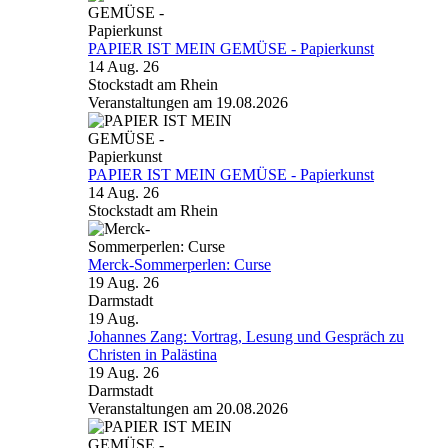
PAPIER IST MEIN GEMÜSE - Papierkunst
14 Aug. 26
Stockstadt am Rhein
Veranstaltungen am 19.08.2026
PAPIER IST MEIN GEMÜSE - Papierkunst
14 Aug. 26
Stockstadt am Rhein
Merck-Sommerperlen: Curse
19 Aug. 26
Darmstadt
19
Aug.
Johannes Zang: Vortrag, Lesung und Gespräch zu
Christen in Palästina
19 Aug. 26
Darmstadt
Veranstaltungen am 20.08.2026