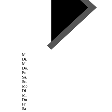
Mo.
Di.
Mi.
Do.
Fr.
Sa.
So.
Mo
Di
Mi
Do
Fr
Sa