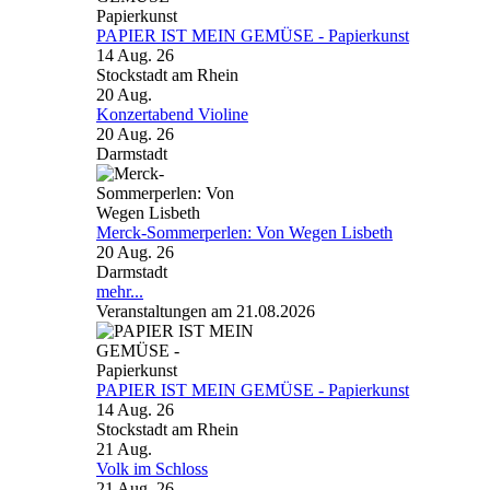
PAPIER IST MEIN GEMÜSE - Papierkunst
14 Aug. 26
Stockstadt am Rhein
20
Aug.
Konzertabend Violine
20 Aug. 26
Darmstadt
Merck-Sommerperlen: Von Wegen Lisbeth
20 Aug. 26
Darmstadt
mehr...
Veranstaltungen am 21.08.2026
PAPIER IST MEIN GEMÜSE - Papierkunst
14 Aug. 26
Stockstadt am Rhein
21
Aug.
Volk im Schloss
21 Aug. 26