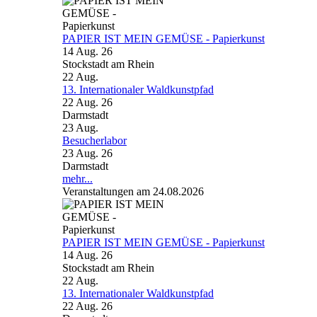
PAPIER IST MEIN GEMÜSE - Papierkunst
14 Aug. 26
Stockstadt am Rhein
22
Aug.
13. Internationaler Waldkunstpfad
22 Aug. 26
Darmstadt
23
Aug.
Besucherlabor
23 Aug. 26
Darmstadt
mehr...
Veranstaltungen am 24.08.2026
PAPIER IST MEIN GEMÜSE - Papierkunst
14 Aug. 26
Stockstadt am Rhein
22
Aug.
13. Internationaler Waldkunstpfad
22 Aug. 26