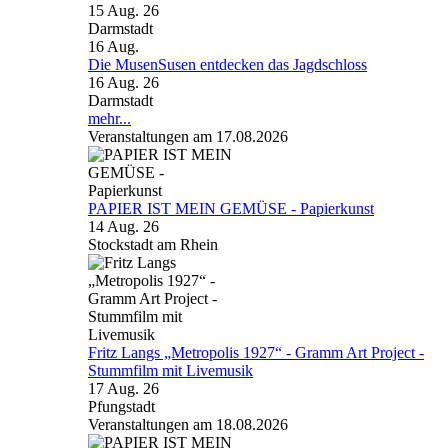
15 Aug. 26
Darmstadt
16
Aug.
Die MusenSusen entdecken das Jagdschloss
16 Aug. 26
Darmstadt
mehr...
Veranstaltungen am 17.08.2026
PAPIER IST MEIN GEMÜSE - Papierkunst
14 Aug. 26
Stockstadt am Rhein
Fritz Langs „Metropolis 1927“ - Gramm Art Project -
Stummfilm mit Livemusik
17 Aug. 26
Pfungstadt
Veranstaltungen am 18.08.2026