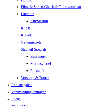
Film- & Serien-Check & Tatortvorschau
Literatur
Kurz-Krimi
Kunst
Klassik
Gewinnspiele
Stadtteil-Specials
Bessungen
Martinsviertel
Eberstadt
Vorsorge & Trauer
Printausgaben
Veranstaltung eintragen
Suche