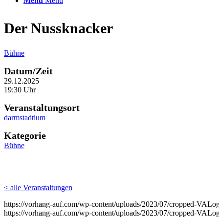
Menü
Menü
Der Nussknacker
Bühne
Datum/Zeit
29.12.2025
19:30 Uhr
Veranstaltungsort
darmstadtium
Kategorie
Bühne
< alle Veranstaltungen
https://vorhang-auf.com/wp-content/uploads/2023/07/cropped-VAL
https://vorhang-auf.com/wp-content/uploads/2023/07/cropped-VAL