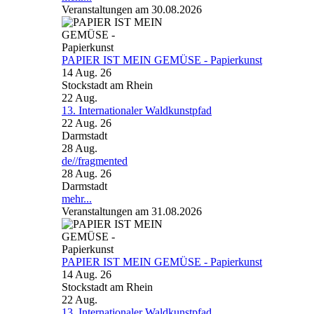
Veranstaltungen am 30.08.2026
PAPIER IST MEIN GEMÜSE - Papierkunst
14 Aug. 26
Stockstadt am Rhein
22
Aug.
13. Internationaler Waldkunstpfad
22 Aug. 26
Darmstadt
28
Aug.
de//fragmented
28 Aug. 26
Darmstadt
mehr...
Veranstaltungen am 31.08.2026
PAPIER IST MEIN GEMÜSE - Papierkunst
14 Aug. 26
Stockstadt am Rhein
22
Aug.
13. Internationaler Waldkunstpfad