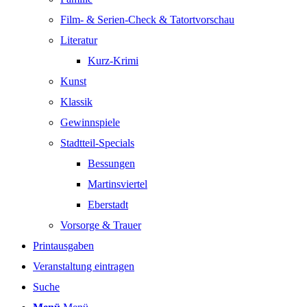
Film- & Serien-Check & Tatortvorschau
Literatur
Kurz-Krimi
Kunst
Klassik
Gewinnspiele
Stadtteil-Specials
Bessungen
Martinsviertel
Eberstadt
Vorsorge & Trauer
Printausgaben
Veranstaltung eintragen
Suche