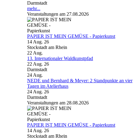
Darmstadt
mehr...
Veranstaltungen am 27.08.2026
PAPIER IST MEIN GEMÜSE - Papierkunst
14 Aug. 26
Stockstadt am Rhein
22
Aug.
13. Internationaler Waldkunstpfad
22 Aug. 26
Darmstadt
24
Aug.
NEDE und Bernhard & Meyer: 2 Standpunkte an vier
Tagen im Atelierhaus
24 Aug. 26
Darmstadt
Veranstaltungen am 28.08.2026
PAPIER IST MEIN GEMÜSE - Papierkunst
14 Aug. 26
Stockstadt am Rhein