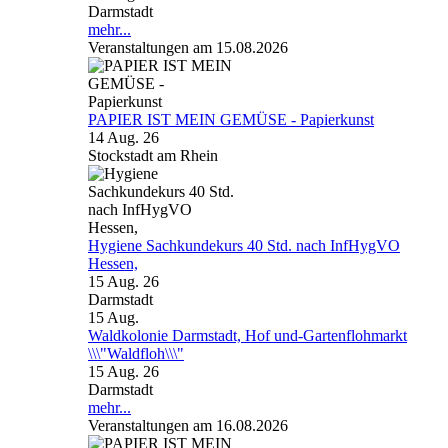
Darmstadt
mehr...
Veranstaltungen am 15.08.2026
PAPIER IST MEIN GEMÜSE - Papierkunst
14 Aug. 26
Stockstadt am Rhein
Hygiene Sachkundekurs 40 Std. nach InfHygVO
Hessen,
15 Aug. 26
Darmstadt
15
Aug.
Waldkolonie Darmstadt, Hof und-Gartenflohmarkt
\\\"Waldfloh\\\"
15 Aug. 26
Darmstadt
mehr...
Veranstaltungen am 16.08.2026