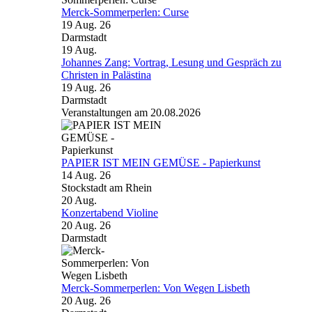
Merck-Sommerperlen: Curse
19 Aug. 26
Darmstadt
19
Aug.
Johannes Zang: Vortrag, Lesung und Gespräch zu
Christen in Palästina
19 Aug. 26
Darmstadt
Veranstaltungen am 20.08.2026
PAPIER IST MEIN GEMÜSE - Papierkunst
14 Aug. 26
Stockstadt am Rhein
20
Aug.
Konzertabend Violine
20 Aug. 26
Darmstadt
Merck-Sommerperlen: Von Wegen Lisbeth
20 Aug. 26