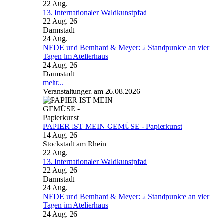
22
Aug.
13. Internationaler Waldkunstpfad
22 Aug. 26
Darmstadt
24
Aug.
NEDE und Bernhard & Meyer: 2 Standpunkte an vier
Tagen im Atelierhaus
24 Aug. 26
Darmstadt
mehr...
Veranstaltungen am 26.08.2026
PAPIER IST MEIN GEMÜSE - Papierkunst
14 Aug. 26
Stockstadt am Rhein
22
Aug.
13. Internationaler Waldkunstpfad
22 Aug. 26
Darmstadt
24
Aug.
NEDE und Bernhard & Meyer: 2 Standpunkte an vier
Tagen im Atelierhaus
24 Aug. 26