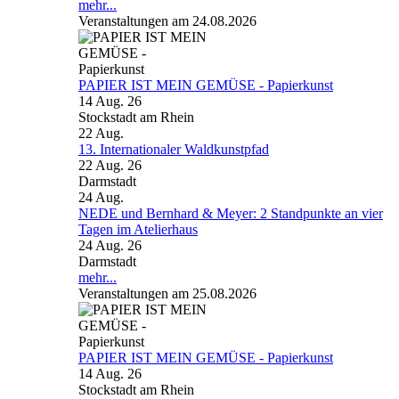
mehr...
Veranstaltungen am 24.08.2026
PAPIER IST MEIN GEMÜSE - Papierkunst
14 Aug. 26
Stockstadt am Rhein
22
Aug.
13. Internationaler Waldkunstpfad
22 Aug. 26
Darmstadt
24
Aug.
NEDE und Bernhard & Meyer: 2 Standpunkte an vier
Tagen im Atelierhaus
24 Aug. 26
Darmstadt
mehr...
Veranstaltungen am 25.08.2026
PAPIER IST MEIN GEMÜSE - Papierkunst
14 Aug. 26
Stockstadt am Rhein