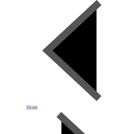
Heute