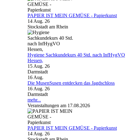
PAPIER IST MEIN GEMÜSE - Papierkunst
14 Aug. 26
Stockstadt am Rhein
Hygiene Sachkundekurs 40 Std. nach InfHygVO
Hessen,
15 Aug. 26
Darmstadt
16
Aug.
Die MusenSusen entdecken das Jagdschloss
16 Aug. 26
Darmstadt
mehr...
Veranstaltungen am 17.08.2026
PAPIER IST MEIN GEMÜSE - Papierkunst
14 Aug. 26
Stockstadt am Rhein