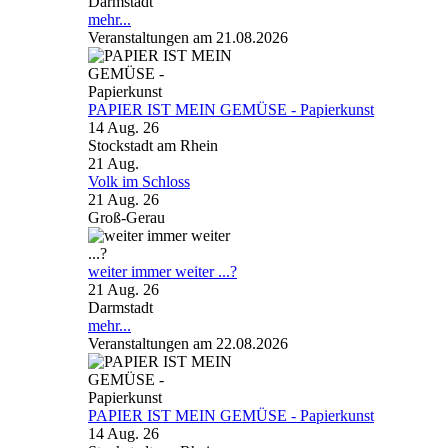
Darmstadt
mehr...
Veranstaltungen am 21.08.2026
PAPIER IST MEIN GEMÜSE - Papierkunst
14 Aug. 26
Stockstadt am Rhein
21
Aug.
Volk im Schloss
21 Aug. 26
Groß-Gerau
weiter immer weiter ...?
21 Aug. 26
Darmstadt
mehr...
Veranstaltungen am 22.08.2026
PAPIER IST MEIN GEMÜSE - Papierkunst
14 Aug. 26