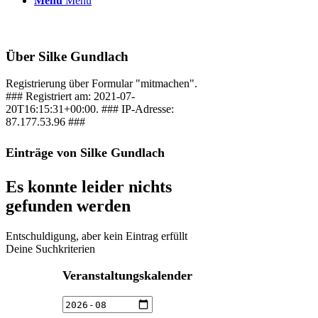
Menü
Menü
Über
Silke Gundlach
Registrierung über Formular "mitmachen".
### Registriert am: 2021-07-
20T16:15:31+00:00. ### IP-Adresse:
87.177.53.96 ###
Einträge von Silke Gundlach
Es konnte leider nichts
gefunden werden
Entschuldigung, aber kein Eintrag erfüllt
Deine Suchkriterien
Veranstaltungskalender