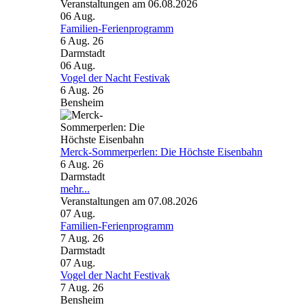
Veranstaltungen am 06.08.2026
06
Aug.
Familien-Ferienprogramm
6 Aug. 26
Darmstadt
06
Aug.
Vogel der Nacht Festivak
6 Aug. 26
Bensheim
Merck-Sommerperlen: Die Höchste Eisenbahn
6 Aug. 26
Darmstadt
mehr...
Veranstaltungen am 07.08.2026
07
Aug.
Familien-Ferienprogramm
7 Aug. 26
Darmstadt
07
Aug.
Vogel der Nacht Festivak
7 Aug. 26
Bensheim