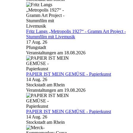
Fritz Langs „Metropolis 1927“ - Gramm Art Project -
Stummfilm mit Livemusik
17 Aug. 26
Pfungstadt
Veranstaltungen am 18.08.2026
PAPIER IST MEIN GEMÜSE - Papierkunst
14 Aug. 26
Stockstadt am Rhein
Veranstaltungen am 19.08.2026
PAPIER IST MEIN GEMÜSE - Papierkunst
14 Aug. 26
Stockstadt am Rhein