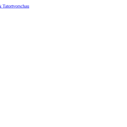
& Tatortvorschau