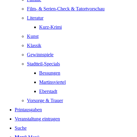
Film- & Serien-Check & Tatortvorschau
Literatur
Kurz-Krimi
Kunst
Klassik
Gewinnspiele
Stadtteil-Specials
Bessungen
Martinsviertel
Eberstadt
Vorsorge & Trauer
Printausgaben
Veranstaltung eintragen
Suche