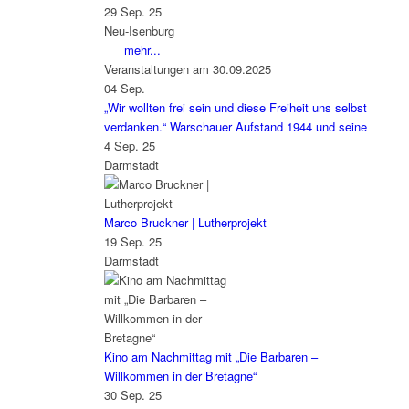
29 Sep. 25
Neu-Isenburg
mehr...
Veranstaltungen am 30.09.2025
04
Sep.
„Wir wollten frei sein und diese Freiheit uns selbst
verdanken.“ Warschauer Aufstand 1944 und seine
4 Sep. 25
Darmstadt
Marco Bruckner | Lutherprojekt
19 Sep. 25
Darmstadt
Kino am Nachmittag mit „Die Barbaren –
Willkommen in der Bretagne“
30 Sep. 25