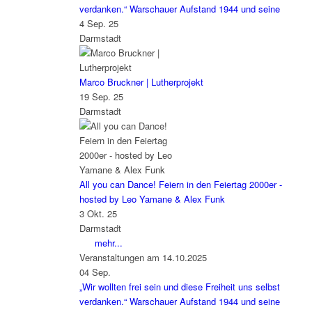
verdanken.“ Warschauer Aufstand 1944 und seine
4 Sep. 25
Darmstadt
Marco Bruckner | Lutherprojekt
19 Sep. 25
Darmstadt
All you can Dance! Feiern in den Feiertag 2000er -
hosted by Leo Yamane & Alex Funk
3 Okt. 25
Darmstadt
mehr...
Veranstaltungen am 14.10.2025
04
Sep.
„Wir wollten frei sein und diese Freiheit uns selbst
verdanken.“ Warschauer Aufstand 1944 und seine