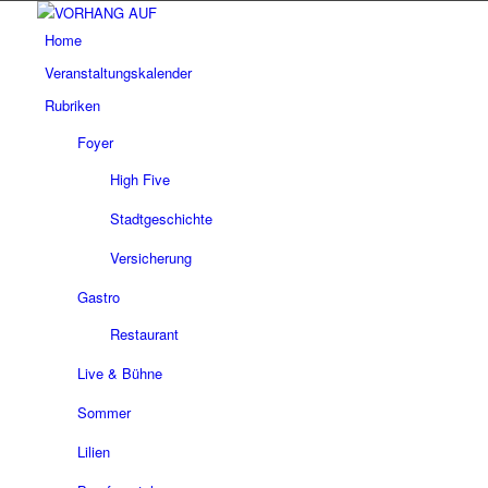
Home
Veranstaltungskalender
Rubriken
Foyer
High Five
Stadtgeschichte
Versicherung
Gastro
Restaurant
Live & Bühne
Sommer
Lilien