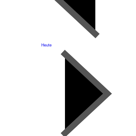
Heute