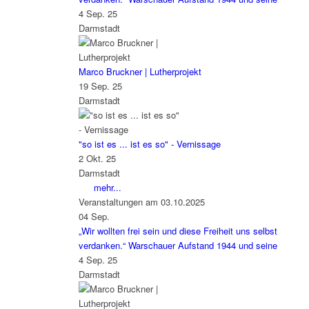
4 Sep. 25
Darmstadt
Marco Bruckner | Lutherprojekt
19 Sep. 25
Darmstadt
"so ist es ... ist es so" - Vernissage
2 Okt. 25
Darmstadt
mehr...
Veranstaltungen am 03.10.2025
04
Sep.
„Wir wollten frei sein und diese Freiheit uns selbst
verdanken.“ Warschauer Aufstand 1944 und seine
4 Sep. 25
Darmstadt