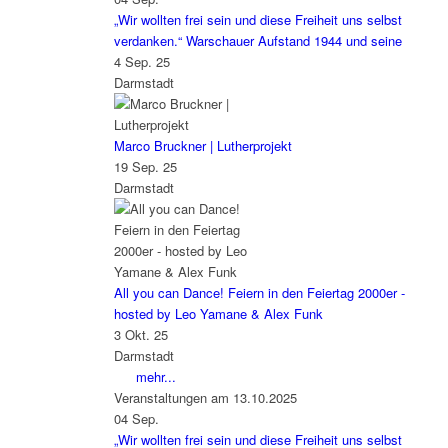
„Wir wollten frei sein und diese Freiheit uns selbst
verdanken.“ Warschauer Aufstand 1944 und seine
4 Sep. 25
Darmstadt
Marco Bruckner | Lutherprojekt
19 Sep. 25
Darmstadt
All you can Dance! Feiern in den Feiertag 2000er -
hosted by Leo Yamane & Alex Funk
3 Okt. 25
Darmstadt
mehr...
Veranstaltungen am 13.10.2025
04
Sep.
„Wir wollten frei sein und diese Freiheit uns selbst