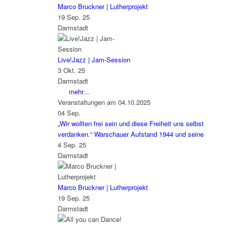
Marco Bruckner | Lutherprojekt
19 Sep. 25
Darmstadt
Live!Jazz | Jam-Session
3 Okt. 25
Darmstadt
mehr...
Veranstaltungen am 04.10.2025
04
Sep.
„Wir wollten frei sein und diese Freiheit uns selbst
verdanken.“ Warschauer Aufstand 1944 und seine
4 Sep. 25
Darmstadt
Marco Bruckner | Lutherprojekt
19 Sep. 25
Darmstadt