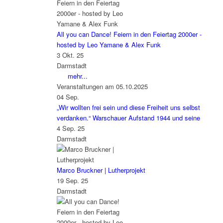
All you can Dance! Feiern in den Feiertag 2000er -
hosted by Leo Yamane & Alex Funk
3 Okt. 25
Darmstadt
mehr...
Veranstaltungen am 05.10.2025
04
Sep.
„Wir wollten frei sein und diese Freiheit uns selbst
verdanken.“ Warschauer Aufstand 1944 und seine
4 Sep. 25
Darmstadt
Marco Bruckner | Lutherprojekt
19 Sep. 25
Darmstadt