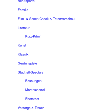
Berufsportal
Familie
Film- & Serien-Check & Tatortvorschau
Literatur
Kurz-Krimi
Kunst
Klassik
Gewinnspiele
Stadtteil-Specials
Bessungen
Martinsviertel
Eberstadt
Vorsorge & Trauer