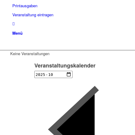
Printausgaben
Veranstaltung eintragen
Menü
Keine Veranstaltungen
Veranstaltungskalender